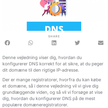
SHARE
Denne vejledning viser dig, hvordan du
konfigurerer DNS korrekt for at sikre, at du peger
dit domæne til den rigtige IP-adresse.
Der er mange registratorer, hvorfra du kan købe
et domæne, så i denne vejledning vil vi give dig
grundlæggende viden, og så vil vi forsøge at vise
dig, hvordan du konfigurerer DNS på de mest
populære domæneregistratorer.