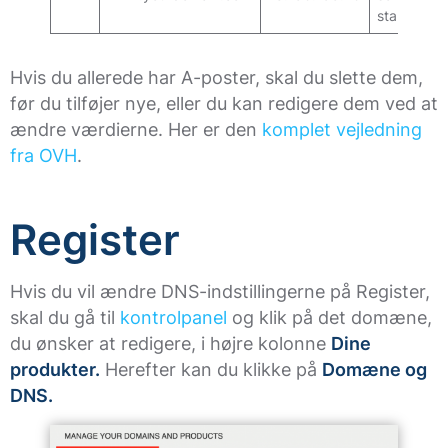
standard
Hvis du allerede har A-poster, skal du slette dem,
før du tilføjer nye, eller du kan redigere dem ved at
ændre værdierne. Her er den
komplet vejledning
fra OVH
.
Register
Hvis du vil ændre DNS-indstillingerne på Register,
skal du gå til
kontrolpanel
og klik på det domæne,
du ønsker at redigere, i højre kolonne
Dine
produkter.
Herefter kan du klikke på
Domæne og
DNS.