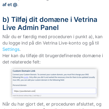
af et @
.
b) Tilføj dit domæne i Vetrina
Live Admin Panel
Når du er færdig med proceduren i punkt a), kan
du logge ind på din Vetrina Live-konto og gå til
Settings
.
Her kan du tilføje dit brugerdefinerede domæne i
det relaterede felt:
Når du har gjort det, er proceduren afsluttet, og