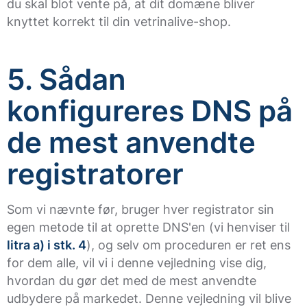
du skal blot vente på, at dit domæne bliver
knyttet korrekt til din vetrinalive-shop.
5. Sådan
konfigureres DNS på
de mest anvendte
registratorer
Som vi nævnte før, bruger hver registrator sin
egen metode til at oprette DNS'en (vi henviser til
litra a) i stk. 4
), og selv om proceduren er ret ens
for dem alle, vil vi i denne vejledning vise dig,
hvordan du gør det med de mest anvendte
udbydere på markedet. Denne vejledning vil blive