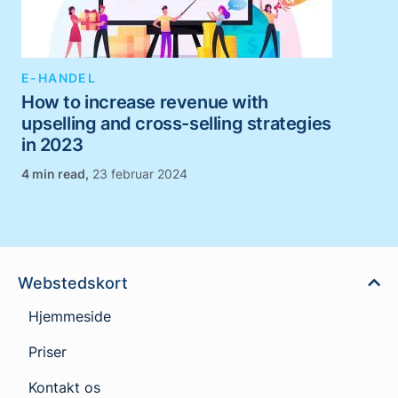
E-HANDEL
How to increase revenue with
upselling and cross-selling strategies
in 2023
,
23 februar 2024
Webstedskort
Hjemmeside
Priser
Kontakt os