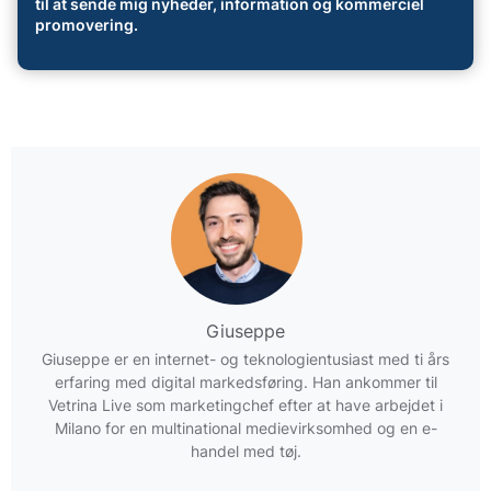
til at sende mig nyheder, information og kommerciel
promovering.
Giuseppe
Giuseppe er en internet- og teknologientusiast med ti års
erfaring med digital markedsføring. Han ankommer til
Vetrina Live som marketingchef efter at have arbejdet i
Milano for en multinational medievirksomhed og en e-
handel med tøj.