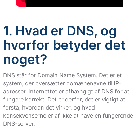
1. Hvad er DNS, og
hvorfor betyder det
noget?
DNS står for Domain Name System. Det er et
system, der oversætter domænenavne til IP-
adresser. Internettet er afhængigt af DNS for at
fungere korrekt. Det er derfor, det er vigtigt at
forstå, hvordan det virker, og hvad
konsekvenserne er af ikke at have en fungerende
DNS-server.