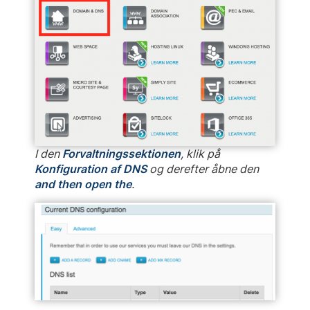
I den
Forvaltningssektionen
, klik på
Konfiguration af DNS
og derefter åbne den
and then open the
.