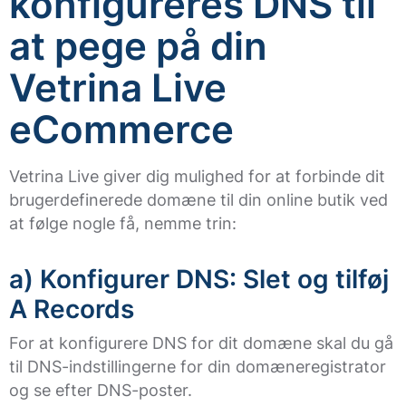
konfigureres DNS til
at pege på din
Vetrina Live
eCommerce
Vetrina Live giver dig mulighed for at forbinde dit
brugerdefinerede domæne til din online butik ved
at følge nogle få, nemme trin:
a) Konfigurer DNS: Slet og tilføj
A Records
For at konfigurere DNS for dit domæne skal du gå
til DNS-indstillingerne for din domæneregistrator
og se efter DNS-poster.