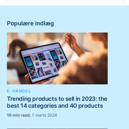
Populære indlæg
E-HANDEL
Trending products to sell in 2023: the
best 14 categories and 40 products
,
7 marts 2024