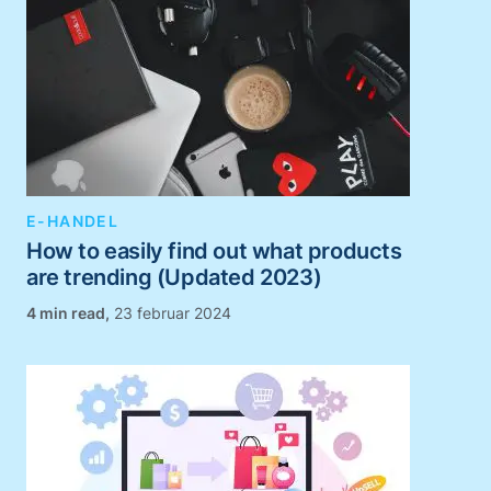
E-HANDEL
How to easily find out what products
are trending (Updated 2023)
,
23 februar 2024