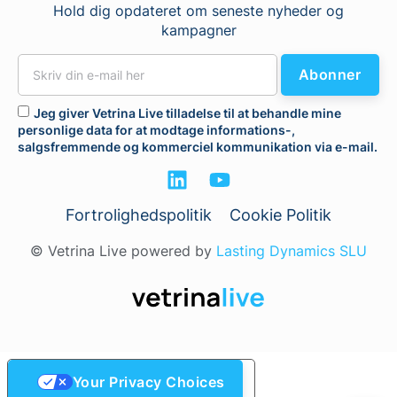
Hold dig opdateret om seneste nyheder og
kampagner
Abonner
Jeg giver Vetrina Live tilladelse til at behandle mine
personlige data for at modtage informations-,
salgsfremmende og kommerciel kommunikation via e-mail.
Fortrolighedspolitik
Cookie Politik
© Vetrina Live powered by
Lasting Dynamics SLU
Your Privacy Choices