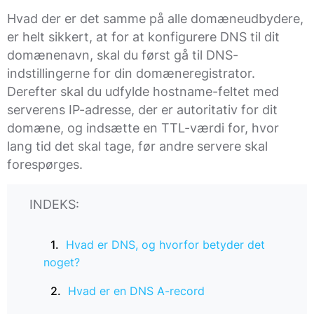
Hvad der er det samme på alle domæneudbydere,
er helt sikkert, at for at konfigurere DNS til dit
domænenavn, skal du først gå til DNS-
indstillingerne for din domæneregistrator.
Derefter skal du udfylde hostname-feltet med
serverens IP-adresse, der er autoritativ for dit
domæne, og indsætte en TTL-værdi for, hvor
lang tid det skal tage, før andre servere skal
forespørges.
INDEKS:
Hvad er DNS, og hvorfor betyder det
noget?
Hvad er en DNS A-record