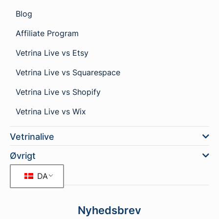
Blog
Affiliate Program
Vetrina Live vs Etsy
Vetrina Live vs Squarespace
Vetrina Live vs Shopify
Vetrina Live vs Wix
Vetrinalive
Øvrigt
DA
Nyhedsbrev