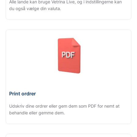
Alle lande kan bruge Vetrina Live, og i indstillingerne kan
du også vælge din valuta.
Print ordrer
Udskriv dine ordrer eller gem dem som PDF for nemt at
behandle eller gemme dem.