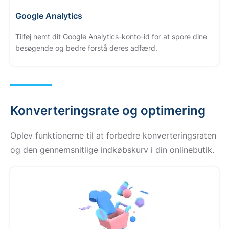
Google Analytics
Tilføj nemt dit Google Analytics-konto-id for at spore dine
besøgende og bedre forstå deres adfærd.
Konverteringsrate og optimering
Oplev funktionerne til at forbedre konverteringsraten
og den gennemsnitlige indkøbskurv i din onlinebutik.