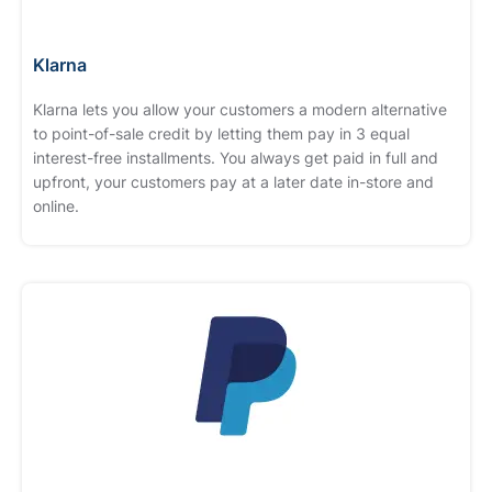
Klarna
Klarna lets you allow your customers a modern alternative
to point-of-sale credit by letting them pay in 3 equal
interest-free installments. You always get paid in full and
upfront, your customers pay at a later date in-store and
online.