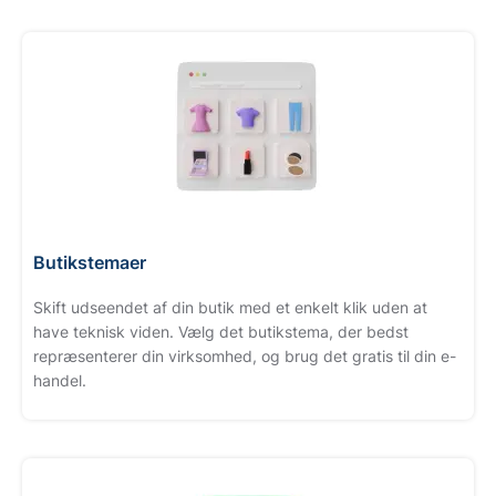
Butikstemaer
Skift udseendet af din butik med et enkelt klik uden at
have teknisk viden. Vælg det butikstema, der bedst
repræsenterer din virksomhed, og brug det gratis til din e-
handel.