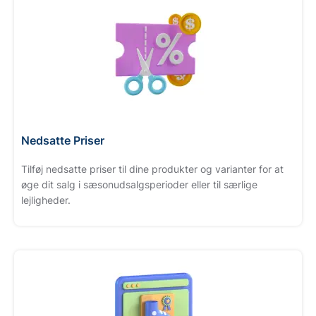
Nedsatte Priser
Tilføj nedsatte priser til dine produkter og varianter for at
øge dit salg i sæsonudsalgsperioder eller til særlige
lejligheder.