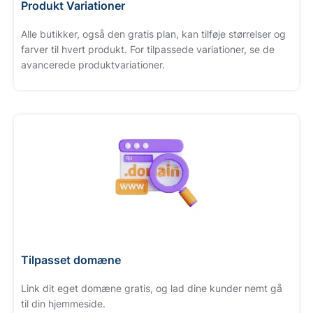
Produkt Variationer
Alle butikker, også den gratis plan, kan tilføje størrelser og
farver til hvert produkt. For tilpassede variationer, se de
avancerede produktvariationer.
Tilpasset domæne
Link dit eget domæne gratis, og lad dine kunder nemt gå
til din hjemmeside.