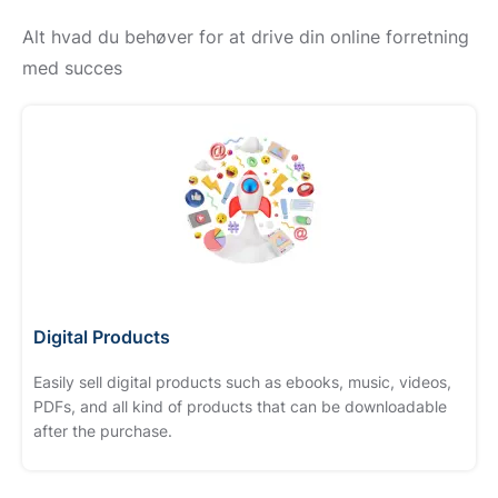
Alt hvad du behøver for at drive din online forretning
med succes
Digital Products
Easily sell digital products such as ebooks, music, videos,
PDFs, and all kind of products that can be downloadable
after the purchase.