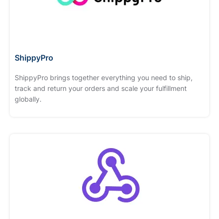
ShippyPro
ShippyPro brings together everything you need to ship,
track and return your orders and scale your fulfillment
globally.