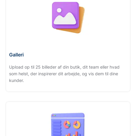
Galleri
Upload op til 25 billeder af din butik, dit team eller hvad
som helst, der inspirerer dit arbejde, og vis dem til dine
kunder.