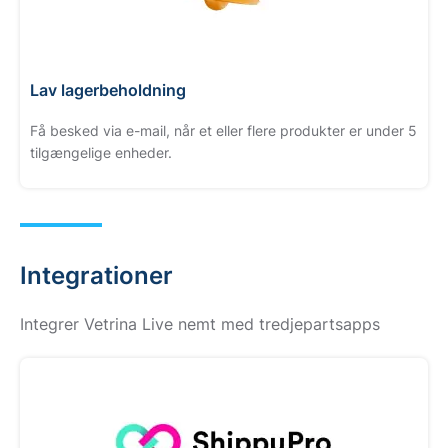
Lav lagerbeholdning
Få besked via e-mail, når et eller flere produkter er under 5
tilgængelige enheder.
Integrationer
Integrer Vetrina Live nemt med tredjepartsapps