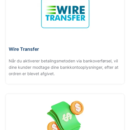
Wire Transfer
Når du aktiverer betalingsmetoden via bankoverførsel, vil
dine kunder modtage dine bankkontooplysninger, efter at
ordren er blevet afgivet.