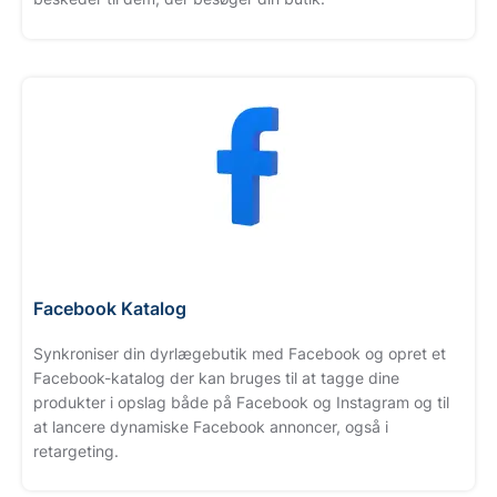
Facebook Katalog
Synkroniser din dyrlægebutik med Facebook og opret et
Facebook-katalog der kan bruges til at tagge dine
produkter i opslag både på Facebook og Instagram og til
at lancere dynamiske Facebook annoncer, også i
retargeting.