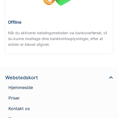
Offline
Når du aktiverer betalingsmetoden via bankoverførsel, vil
du kunne modtage dine bankkontooplysninger, efter at
ordren er blevet afgivet.
Webstedskort
Hjemmeside
Priser
Kontakt os