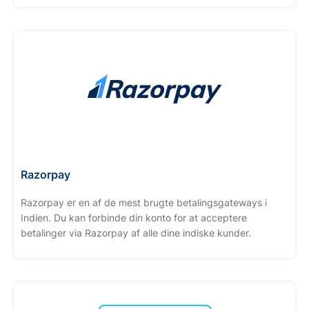
Razorpay
Razorpay er en af ​​de mest brugte betalingsgateways i
Indien. Du kan forbinde din konto for at acceptere
betalinger via Razorpay af alle dine indiske kunder.