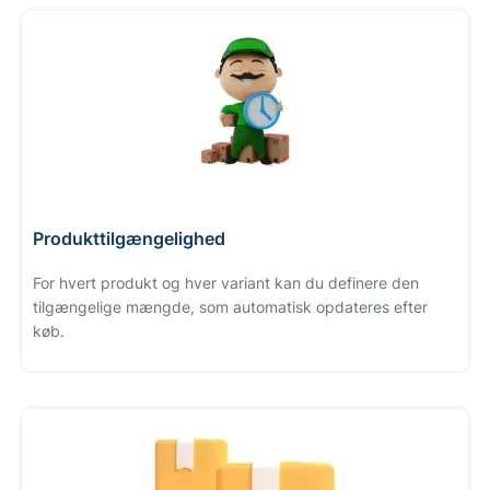
Produkttilgængelighed
For hvert produkt og hver variant kan du definere den
tilgængelige mængde, som automatisk opdateres efter
køb.