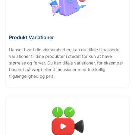
Produkt Variationer
Uanset hvad din virksomhed er, kan du tilføje tilpassede
variationer til dine produkter i stedet for kun at have
størrelse og farver. Du kan tilføje variationer, for eksempel
baseret på vægt eller dimensioner med forskellig
tilgængelighed og pris.