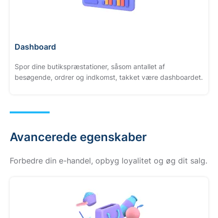
Dashboard
Spor dine butikspræstationer, såsom antallet af
besøgende, ordrer og indkomst, takket være dashboardet.
Avancerede egenskaber
Forbedre din e-handel, opbyg loyalitet og øg dit salg.