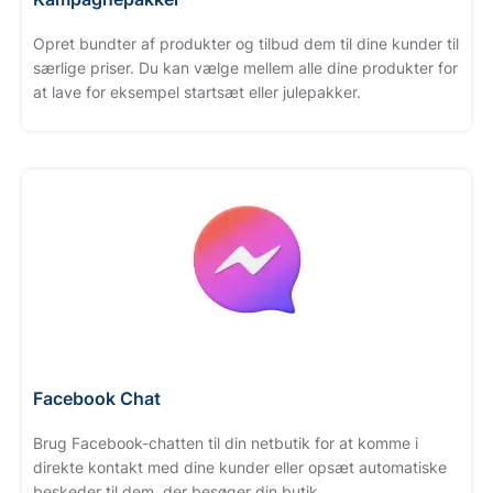
Opret bundter af produkter og tilbud dem til dine kunder til
særlige priser. Du kan vælge mellem alle dine produkter for
at lave for eksempel startsæt eller julepakker.
Facebook Chat
Brug Facebook-chatten til din netbutik for at komme i
direkte kontakt med dine kunder eller opsæt automatiske
beskeder til dem, der besøger din butik.