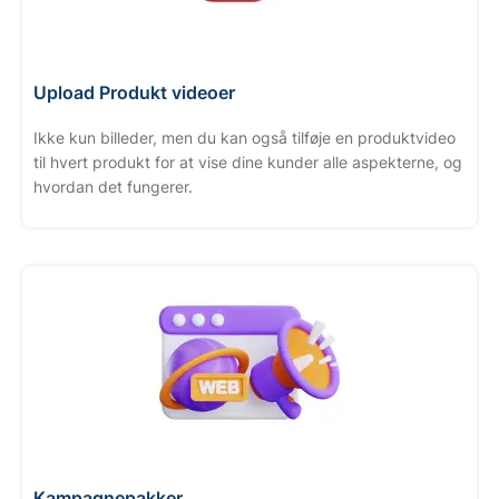
Upload Produkt videoer
Ikke kun billeder, men du kan også tilføje en produktvideo
til hvert produkt for at vise dine kunder alle aspekterne, og
hvordan det fungerer.
Kampagnepakker