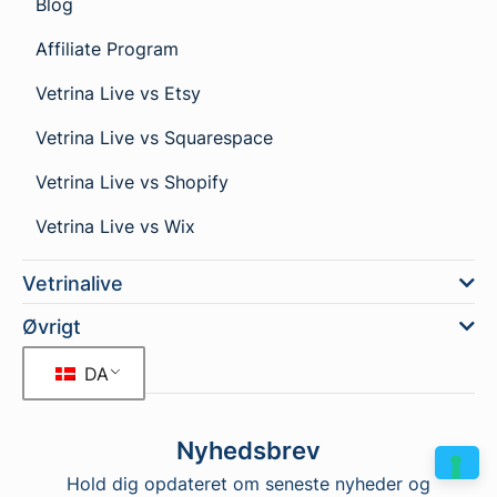
Blog
Affiliate Program
Vetrina Live vs Etsy
Vetrina Live vs Squarespace
Vetrina Live vs Shopify
Vetrina Live vs Wix
Vetrinalive
Øvrigt
DA
Nyhedsbrev
Hold dig opdateret om seneste nyheder og