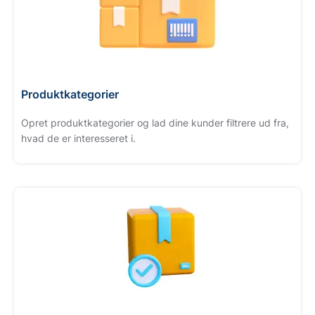
Produktkategorier
Opret produktkategorier og lad dine kunder filtrere ud fra,
hvad de er interesseret i.