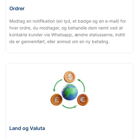
Ordrer
Modtag en notifikation (en lyd, et badge og en e-mail) for
hver ordre, du modtager, og behandle dem nemt ved at
kontakte kunder via Whatsapp, ændre statusserne, indtil
de er gennemført, eller anmod om en ny betaling.
Land og Valuta