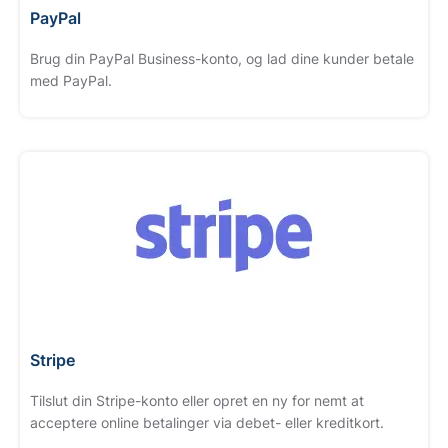
PayPal
Brug din PayPal Business-konto, og lad dine kunder betale
med PayPal.
Stripe
Tilslut din Stripe-konto eller opret en ny for nemt at
acceptere online betalinger via debet- eller kreditkort.