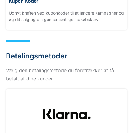
Kupon Koder
Udnyt kraften ved kuponkoder til at lancere kampagner og
øg dit salg og din gennemsnitlige indkøbskurv.
Betalingsmetoder
Vælg den betalingsmetode du foretrækker at få
betalt af dine kunder