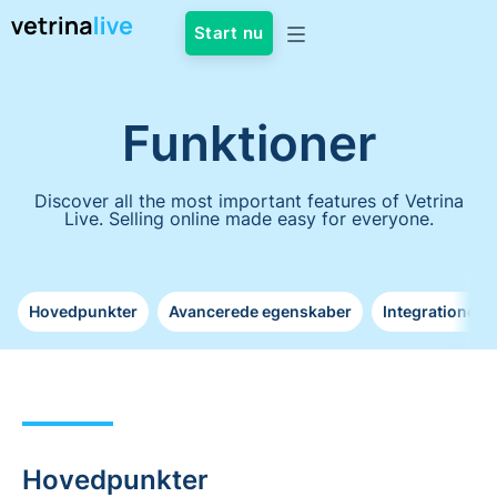
Start nu
Funktioner
Discover all the most important features of Vetrina
Live. Selling online made easy for everyone.
Hovedpunkter
Avancerede egenskaber
Integrationer
Hovedpunkter