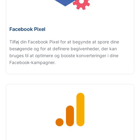
Facebook Pixel
Tilføj din Facebook Pixel for at begynde at spore dine
besøgende og for at definere begivenheder, der kan
bruges til at optimere og booste konverteringer i dine
Facebook-kampagner.