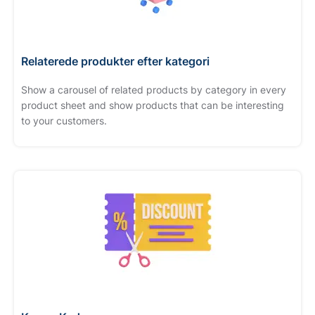
Relaterede produkter efter kategori
Show a carousel of related products by category in every
product sheet and show products that can be interesting
to your customers.