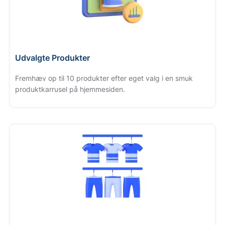
Udvalgte Produkter
Fremhæv op til 10 produkter efter eget valg i en smuk
produktkarrusel på hjemmesiden.