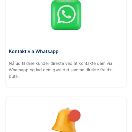
Kontakt via Whatsapp
Nå ud til dine kunder direkte ved at kontakte dem via
Whatsapp og lad dem gøre det samme direkte fra din
butik.