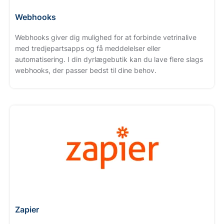
Webhooks
Webhooks giver dig mulighed for at forbinde vetrinalive
med tredjepartsapps og få meddelelser eller
automatisering. I din dyrlægebutik kan du lave flere slags
webhooks, der passer bedst til dine behov.
Zapier