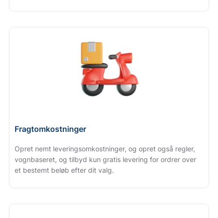
Fragtomkostninger
Opret nemt leveringsomkostninger, og opret også regler,
vognbaseret, og tilbyd kun gratis levering for ordrer over
et bestemt beløb efter dit valg.