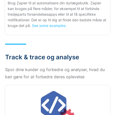
Brug Zapier til at automatisere din dyrlægebutik. Zapier
kan bruges på flere måder, for eksempel til at forbinde
tredjeparts forsendelsesapps eller til at få specifikke
notifikationer. Det er op til dig at finde den bedste måde at
bruge det på.
See some examples.
Track & trace og analyse
Spor dine kunder og forbedre og analyser, hvad du
kan gøre for at forbedre deres oplevelse