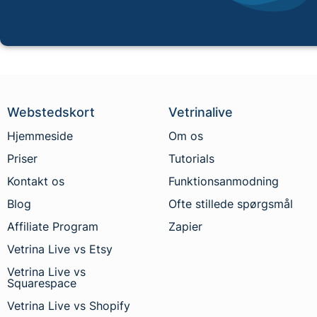
Webstedskort
Vetrinalive
Hjemmeside
Om os
Priser
Tutorials
Kontakt os
Funktionsanmodning
Blog
Ofte stillede spørgsmål
Affiliate Program
Zapier
Vetrina Live vs Etsy
Vetrina Live vs
Squarespace
Vetrina Live vs Shopify