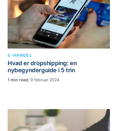
E-HANDEL
Hvad er dropshipping: en
nybegynderguide i 5 trin
,
9 februar 2024