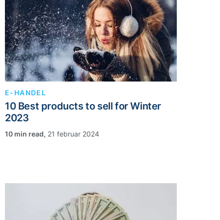
E-HANDEL
10 Best products to sell for Winter
2023
,
21 februar 2024