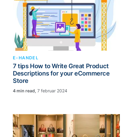
E-HANDEL
7 tips How to Write Great Product
Descriptions for your eCommerce
Store
,
7 februar 2024