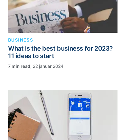
BUSINESS
What is the best business for 2023?
11 ideas to start
,
22 januar 2024