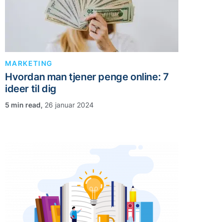
MARKETING
Hvordan man tjener penge online: 7
ideer til dig
,
26 januar 2024