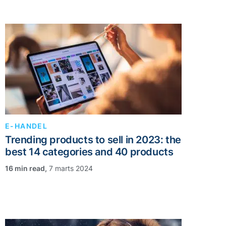
E-HANDEL
Trending products to sell in 2023: the
best 14 categories and 40 products
,
7 marts 2024