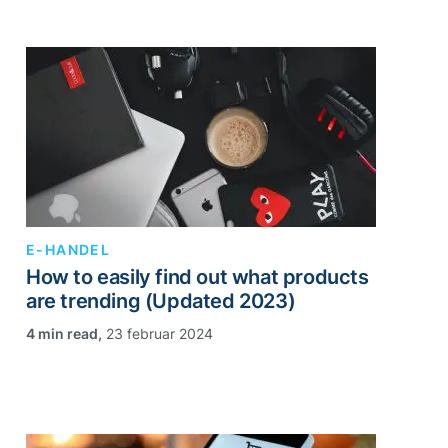
E-HANDEL
How to easily find out what products
are trending (Updated 2023)
,
23 februar 2024