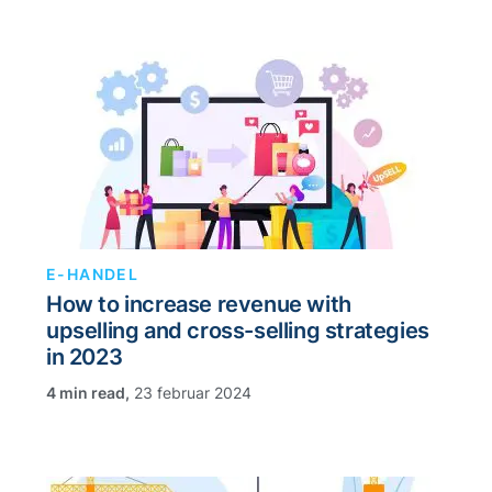
E-HANDEL
How to increase revenue with
upselling and cross-selling strategies
in 2023
,
23 februar 2024