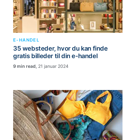
E-HANDEL
35 websteder, hvor du kan finde
gratis billeder til din e-handel
,
21 januar 2024