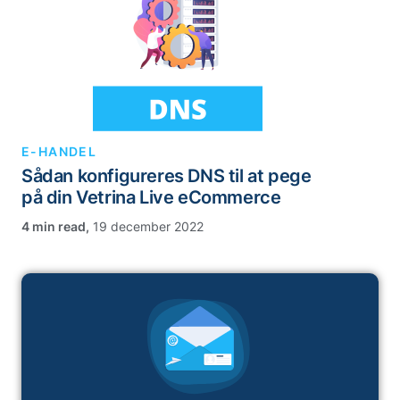
E-HANDEL
Sådan konfigureres DNS til at pege
på din Vetrina Live eCommerce
,
19 december 2022