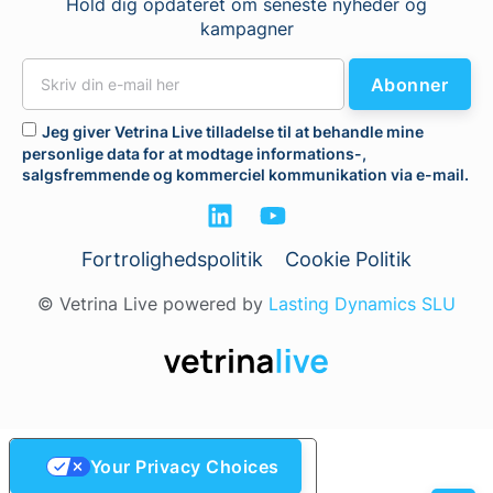
Hold dig opdateret om seneste nyheder og
kampagner
Abonner
Jeg giver Vetrina Live tilladelse til at behandle mine
personlige data for at modtage informations-,
salgsfremmende og kommerciel kommunikation via e-mail.
Fortrolighedspolitik
Cookie Politik
© Vetrina Live powered by
Lasting Dynamics SLU
Your Privacy Choices