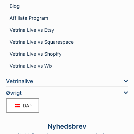
Blog
Affiliate Program
Vetrina Live vs Etsy
Vetrina Live vs Squarespace
Vetrina Live vs Shopify
Vetrina Live vs Wix
Vetrinalive
Øvrigt
DA
Nyhedsbrev