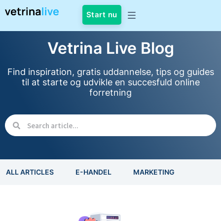
Start nu
Vetrina Live Blog
Find inspiration, gratis uddannelse, tips og guides
til at starte og udvikle en succesfuld online
forretning
ALL ARTICLES
E-HANDEL
MARKETING