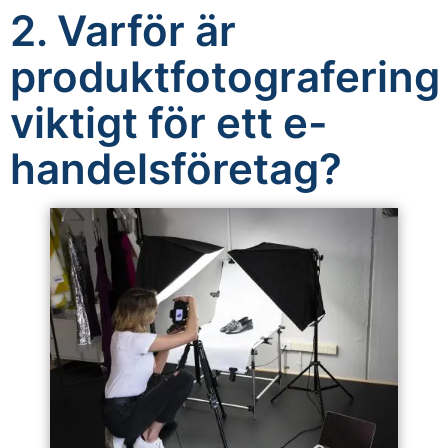
2. Varför är
produktfotografering
viktigt för ett e-
handelsföretag?