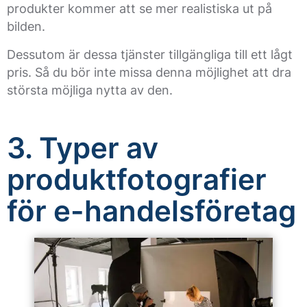
produkter kommer att se mer realistiska ut på
bilden.
Dessutom är dessa tjänster tillgängliga till ett lågt
pris. Så du bör inte missa denna möjlighet att dra
största möjliga nytta av den.
3. Typer av
produktfotografier
för e-handelsföretag