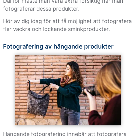
Därför måste man vara extra försiktig när man
fotograferar dessa produkter.
Hör av dig idag för att få möjlighet att fotografera
fler vackra och lockande sminkprodukter.
Fotografering av hängande produkter
Hängande fotografering innebär att fotografera