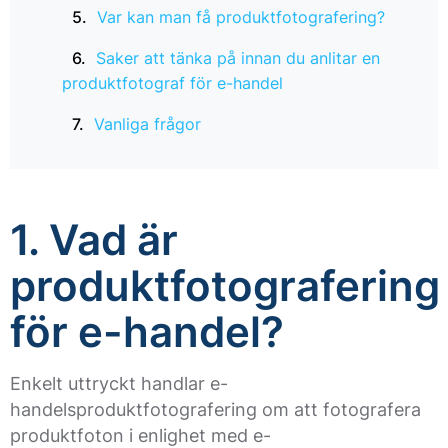
Var kan man få produktfotografering?
Saker att tänka på innan du anlitar en
produktfotograf för e-handel
Vanliga frågor
1. Vad är
produktfotografering
för e-handel?
Enkelt uttryckt handlar e-
handelsproduktfotografering om att fotografera
produktfoton i enlighet med e-