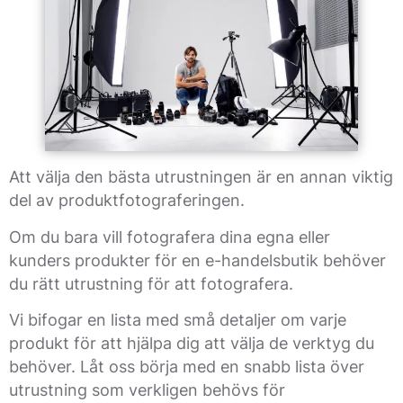
Att välja den bästa utrustningen är en annan viktig
del av produktfotograferingen.
Om du bara vill fotografera dina egna eller
kunders produkter för en e-handelsbutik behöver
du rätt utrustning för att fotografera.
Vi bifogar en lista med små detaljer om varje
produkt för att hjälpa dig att välja de verktyg du
behöver. Låt oss börja med en snabb lista över
utrustning som verkligen behövs för