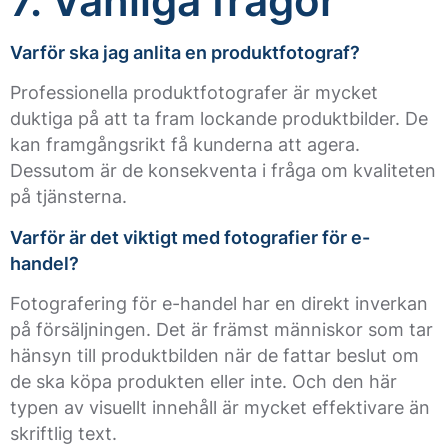
7. Vanliga frågor
Varför ska jag anlita en produktfotograf?
Professionella produktfotografer är mycket
duktiga på att ta fram lockande produktbilder. De
kan framgångsrikt få kunderna att agera.
Dessutom är de konsekventa i fråga om kvaliteten
på tjänsterna.
Varför är det viktigt med fotografier för e-
handel?
Fotografering för e-handel har en direkt inverkan
på försäljningen. Det är främst människor som tar
hänsyn till produktbilden när de fattar beslut om
de ska köpa produkten eller inte. Och den här
typen av visuellt innehåll är mycket effektivare än
skriftlig text.