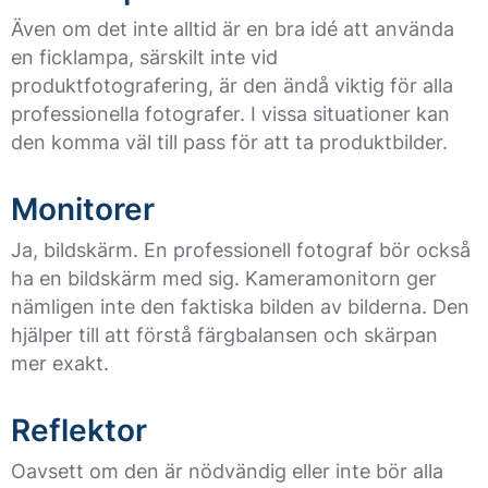
Även om det inte alltid är en bra idé att använda
en ficklampa, särskilt inte vid
produktfotografering, är den ändå viktig för alla
professionella fotografer. I vissa situationer kan
den komma väl till pass för att ta produktbilder.
Monitorer
Ja, bildskärm. En professionell fotograf bör också
ha en bildskärm med sig. Kameramonitorn ger
nämligen inte den faktiska bilden av bilderna. Den
hjälper till att förstå färgbalansen och skärpan
mer exakt.
Reflektor
Oavsett om den är nödvändig eller inte bör alla