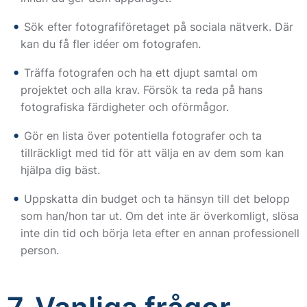
Sök efter fotografiföretaget på sociala nätverk. Där
kan du få fler idéer om fotografen.
Träffa fotografen och ha ett djupt samtal om
projektet och alla krav. Försök ta reda på hans
fotografiska färdigheter och oförmågor.
Gör en lista över potentiella fotografer och ta
tillräckligt med tid för att välja en av dem som kan
hjälpa dig bäst.
Uppskatta din budget och ta hänsyn till det belopp
som han/hon tar ut. Om det inte är överkomligt, slösa
inte din tid och börja leta efter en annan professionell
person.