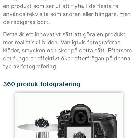
en produkt som ser ut att flyta. I de flesta fall
används rekvisita som snören eller hängare, men
de redigeras bort.
Detta är ett innovativt sätt att göra en produkt
mer realistisk i bilden. Vanligtvis fotograferas
kläder, smycken och skor på detta sätt. Eftersom
det fungerar effektivt ökar efterfrågan på denna
typ av fotografering.
360 produktfotografering