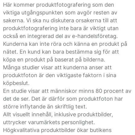
Här kommer produktfotografering som den
viktiga utgångspunkten som avgör resten av
sakerna. Vi ska nu diskutera orsakerna till att
produktfotografering inte bara är viktigt utan
också en integrerad del av e-handelsföretag.
Kunderna kan inte röra och känna en produkt på
nätet. En kund kan bara bestämma sig för att
köpa en produkt på baserat på bilderna.
Många studier visar att kunderna anser att
produktfoton är den viktigaste faktorn i sina
köpbeslut.
En studie visar att människor minns 80 procent av
det de ser. Det är därför som produktfoton har
större inflytande än skriftlig text.
Allt visuellt innehåll, inklusive produktbilder,
uttrycker varumärkets personlighet.
Högkvalitativa produktbilder ökar butikens