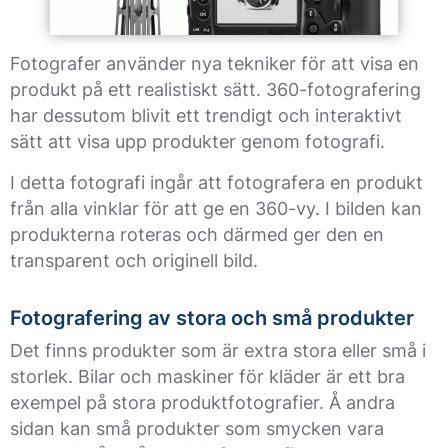
Fotografer använder nya tekniker för att visa en
produkt på ett realistiskt sätt. 360-fotografering
har dessutom blivit ett trendigt och interaktivt
sätt att visa upp produkter genom fotografi.
I detta fotografi ingår att fotografera en produkt
från alla vinklar för att ge en 360-vy. I bilden kan
produkterna roteras och därmed ger den en
transparent och originell bild.
Fotografering av stora och små produkter
Det finns produkter som är extra stora eller små i
storlek. Bilar och maskiner för kläder är ett bra
exempel på stora produktfotografier. Å andra
sidan kan små produkter som smycken vara