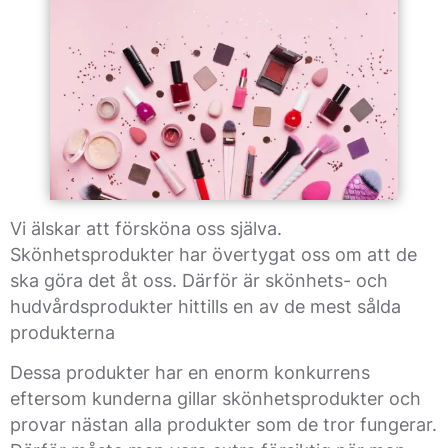
Vi älskar att försköna oss själva.
Skönhetsprodukter har övertygat oss om att de
ska göra det åt oss. Därför är skönhets- och
hudvårdsprodukter hittills en av de mest sålda
produkterna
Dessa produkter har en enorm konkurrens
eftersom kunderna gillar skönhetsprodukter och
provar nästan alla produkter som de tror fungerar.