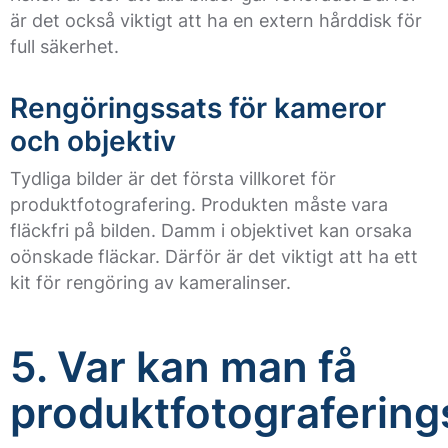
är det också viktigt att ha en extern hårddisk för
full säkerhet.
Rengöringssats för kameror
och objektiv
Tydliga bilder är det första villkoret för
produktfotografering. Produkten måste vara
fläckfri på bilden. Damm i objektivet kan orsaka
oönskade fläckar. Därför är det viktigt att ha ett
kit för rengöring av kameralinser.
5. Var kan man få
produktfotografering