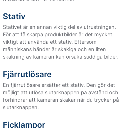
Stativ
Stativet är en annan viktig del av utrustningen.
För att få skarpa produktbilder är det mycket
viktigt att använda ett stativ. Eftersom
människans händer är skakiga och en liten
skakning av kameran kan orsaka suddiga bilder.
Fjärrutlösare
En fjärrutlösare ersätter ett stativ. Den gör det
möjligt att utlösa slutarknappen på avstånd och
förhindrar att kameran skakar när du trycker på
slutarknappen.
Ficklampor