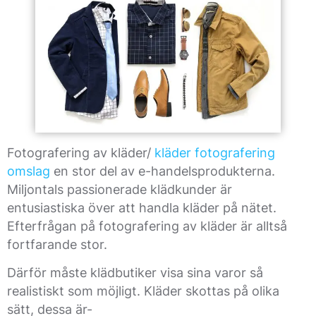
Fotografering av kläder/
kläder fotografering
omslag
en stor del av e-handelsprodukterna.
Miljontals passionerade klädkunder är
entusiastiska över att handla kläder på nätet.
Efterfrågan på fotografering av kläder är alltså
fortfarande stor.
Därför måste klädbutiker visa sina varor så
realistiskt som möjligt. Kläder skottas på olika
sätt, dessa är-