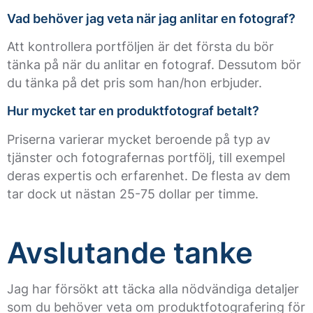
Vad behöver jag veta när jag anlitar en fotograf?
Att kontrollera portföljen är det första du bör
tänka på när du anlitar en fotograf. Dessutom bör
du tänka på det pris som han/hon erbjuder.
Hur mycket tar en produktfotograf betalt?
Priserna varierar mycket beroende på typ av
tjänster och fotografernas portfölj, till exempel
deras expertis och erfarenhet. De flesta av dem
tar dock ut nästan 25-75 dollar per timme.
Avslutande tanke
Jag har försökt att täcka alla nödvändiga detaljer
som du behöver veta om produktfotografering för