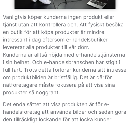
Vanligtvis köper kunderna ingen produkt eller
tjänst utan att kontrollera den. Att fysiskt besöka
en butik för att köpa produkter är mindre
intressant i dag eftersom e-handelsbutiker
levererar alla produkter till vår dörr.
Kunderna är alltså nöjda med e-handelstjänsterna
i sin helhet. Och e-handelsbranschen har stigit i
full fart. Trots detta förlorar kunderna sitt intresse
om produktbilden är bristfällig. Det är därför
nätföretagare måste fokusera på att visa sina
produkter så noggrant.
Det enda sättet att visa produkten är för e-
handelsföretag att använda bilder och sedan göra
den tillräckligt lockande för att locka kunder.