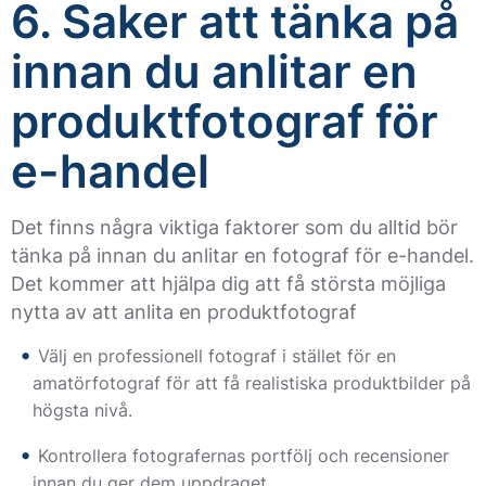
6. Saker att tänka på
innan du anlitar en
produktfotograf för
e-handel
Det finns några viktiga faktorer som du alltid bör
tänka på innan du anlitar en fotograf för e-handel.
Det kommer att hjälpa dig att få största möjliga
nytta av att anlita en produktfotograf
Välj en professionell fotograf i stället för en
amatörfotograf för att få realistiska produktbilder på
högsta nivå.
Kontrollera fotografernas portfölj och recensioner
innan du ger dem uppdraget.