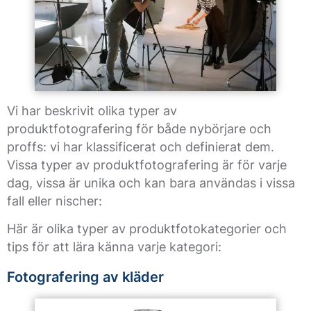
Vi har beskrivit olika typer av
produktfotografering för både nybörjare och
proffs: vi har klassificerat och definierat dem.
Vissa typer av produktfotografering är för varje
dag, vissa är unika och kan bara användas i vissa
fall eller nischer:
Här är olika typer av produktfotokategorier och
tips för att lära känna varje kategori:
Fotografering av kläder