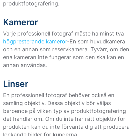
produktfotografering.
Kameror
Varje professionell fotograf måste ha minst två
högpresterande kameror
-En som huvudkamera
och en annan som reservkamera. Tyvärr, om den
ena kameran inte fungerar som den ska kan en
annan användas.
Linser
En professionell fotograf behöver också en
samling objektiv. Dessa objektiv bör väljas
beroende på vilken typ av produktfotografering
det handlar om. Om du inte har rätt objektiv för
produkten kan du inte förvänta dig att producera
lockande bilder för kunderna.