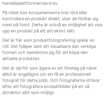
handelsplattformarnas krav.
På nätet kan konsumenterna inte röra eller
kontrollera en produkt direkt, utan de förlitar sig
mest på fotot. Detta är också en möjlighet att visa
upp en produkt på ett attraktivt sätt.
Det är här som produktfotografering spelar en
roll. Det hjälper dem att visualisera den verkliga
formen och bestämma sig för att köpa den
aktuella produkten.
Det är därför som ägare av ett företag på nätet
alltid är angelägna om att få en professionell
fotograf för detta jobb. Och fotograferna strävar
efter att fotografera produktbilder på ett så
attraktivt sätt som möjligt.