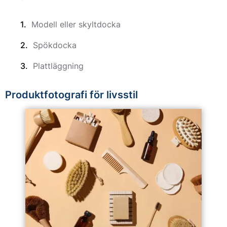
Modell eller skyltdocka
Spökdocka
Plattläggning
Produktfotografi för livsstil