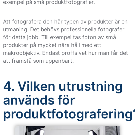
exempel på små produktfotografier.
Att fotografera den här typen av produkter är en
utmaning. Det behövs professionella fotografer
för detta jobb. Till exempel tas foton av små
produkter på mycket nära håll med ett
makroobjektiv. Endast proffs vet hur man får det
att framstå som uppenbart.
4. Vilken utrustning
används för
produktfotografering