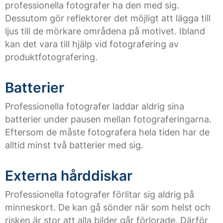
professionella fotografer ha den med sig.
Dessutom gör reflektorer det möjligt att lägga till
ljus till de mörkare områdena på motivet. Ibland
kan det vara till hjälp vid fotografering av
produktfotografering.
Batterier
Professionella fotografer laddar aldrig sina
batterier under pausen mellan fotograferingarna.
Eftersom de måste fotografera hela tiden har de
alltid minst två batterier med sig.
Externa hårddiskar
Professionella fotografer förlitar sig aldrig på
minneskort. De kan gå sönder när som helst och
risken är stor att alla bilder går förlorade. Därför