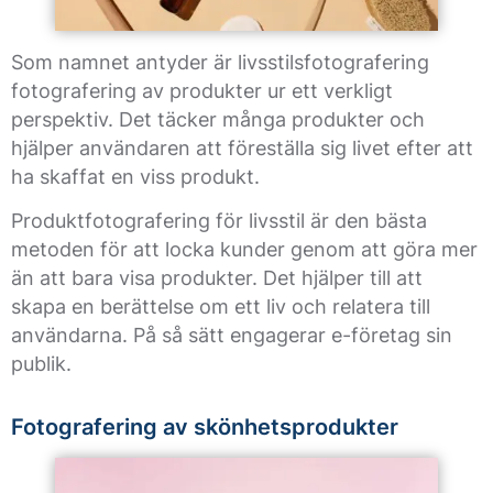
Som namnet antyder är livsstilsfotografering
fotografering av produkter ur ett verkligt
perspektiv. Det täcker många produkter och
hjälper användaren att föreställa sig livet efter att
ha skaffat en viss produkt.
Produktfotografering för livsstil är den bästa
metoden för att locka kunder genom att göra mer
än att bara visa produkter. Det hjälper till att
skapa en berättelse om ett liv och relatera till
användarna. På så sätt engagerar e-företag sin
publik.
Fotografering av skönhetsprodukter