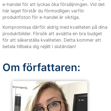
e-handel för att lyckas öka försäljningen. Vid det
här laget förstår du förmodligen varför
produktfoton för e-handel är viktiga.
Kompromissa därför aldrig med kvaliteten på dina
produktbilder. Försök att avsätta en bra budget
för att säkerställa kvaliteten. Detta kommer att
betala tillbaka dig rejält i slutändan!
Om författaren: