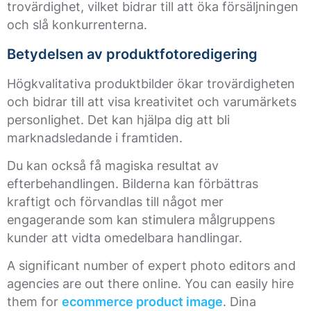
trovärdighet, vilket bidrar till att öka försäljningen
och slå konkurrenterna.
Betydelsen av produktfotoredigering
Högkvalitativa produktbilder ökar trovärdigheten
och bidrar till att visa kreativitet och varumärkets
personlighet. Det kan hjälpa dig att bli
marknadsledande i framtiden.
Du kan också få magiska resultat av
efterbehandlingen. Bilderna kan förbättras
kraftigt och förvandlas till något mer
engagerande som kan stimulera målgruppens
kunder att vidta omedelbara handlingar.
A significant number of expert photo editors and
agencies are out there online. You can easily hire
them for
ecommerce product image
. Dina