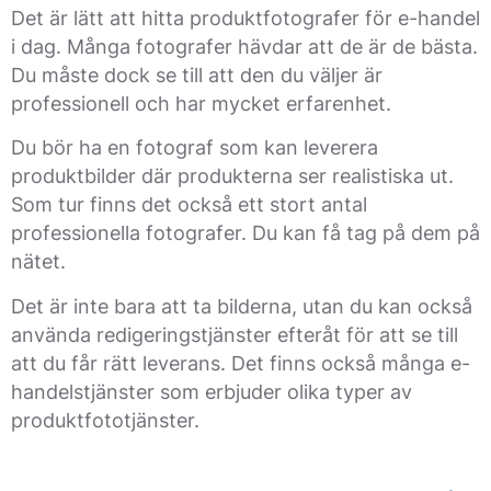
Det är lätt att hitta produktfotografer för e-handel
i dag. Många fotografer hävdar att de är de bästa.
Du måste dock se till att den du väljer är
professionell och har mycket erfarenhet.
Du bör ha en fotograf som kan leverera
produktbilder där produkterna ser realistiska ut.
Som tur finns det också ett stort antal
professionella fotografer. Du kan få tag på dem på
nätet.
Det är inte bara att ta bilderna, utan du kan också
använda redigeringstjänster efteråt för att se till
att du får rätt leverans. Det finns också många e-
handelstjänster som erbjuder olika typer av
produktfototjänster.