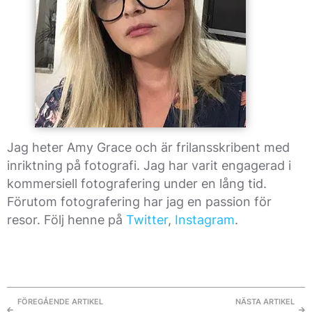
Jag heter Amy Grace och är frilansskribent med
inriktning på fotografi. Jag har varit engagerad i
kommersiell fotografering under en lång tid.
Förutom fotografering har jag en passion för
resor. Följ henne på
Twitter
,
Instagram
.
FÖREGÅENDE ARTIKEL
NÄSTA ARTIKEL