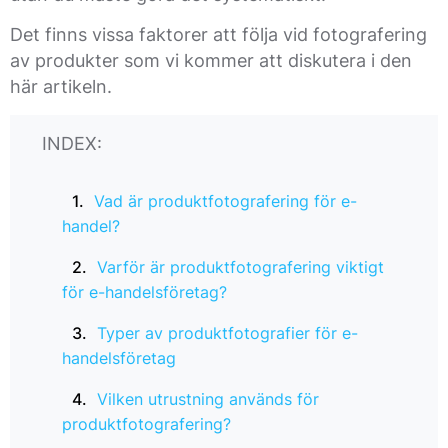
Det finns vissa faktorer att följa vid fotografering
av produkter som vi kommer att diskutera i den
här artikeln.
INDEX:
Vad är produktfotografering för e-
handel?
Varför är produktfotografering viktigt
för e-handelsföretag?
Typer av produktfotografier för e-
handelsföretag
Vilken utrustning används för
produktfotografering?