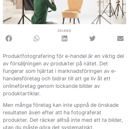
SHARE
Produktfotografering för e-handel är en viktig del
av försäljningen av produkter på nätet. Det
fungerar som hjärtat i marknadsföringen av e-
handelsföretag och bidrar till att ge liv åt ett
onlineföretag genom lockande bilder av
produktartiklar.
Men många företag kan inte uppnå de önskade
resultaten även efter att ha fotograferat
produkter. Det räcker alltså inte med att ta bilder,
utan du måste göra det systematiskt.