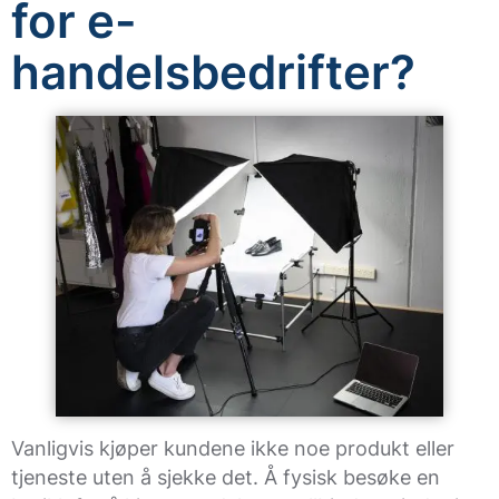
for e-
handelsbedrifter?
Vanligvis kjøper kundene ikke noe produkt eller
tjeneste uten å sjekke det. Å fysisk besøke en