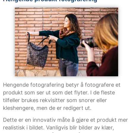
Hengende fotografering betyr å fotografere et
produkt som ser ut som det flyter. I de fleste
tilfeller brukes rekvisitter som snorer eller
kleshengere, men de er redigert ut.
Dette er en innovativ måte å gjøre et produkt mer
realistisk i bildet. Vanligvis blir bilder av klær,