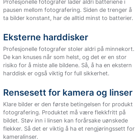
Profesjonelle fotografer lader aldri batteriene i
pausen mellom fotografering. Siden de trenger å
ta bilder konstant, har de alltid minst to batterier.
Eksterne harddisker
Profesjonelle fotografer stoler aldri på minnekort.
De kan knuses når som helst, og det er en stor
risiko for å miste alle bildene. Så, å ha en ekstern
harddisk er også viktig for full sikkerhet.
Rensesett for kamera og linser
Klare bilder er den første betingelsen for produkt
fotografering. Produktet må være flekkfritt på
bildet. Støv inn i linsen kan forårsake uønskede
flekker. Så det er viktig å ha et rengjøringssett for
kameralinser.