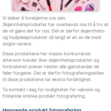
Vi elsker å forskjønne oss selv.
Skjønnhetsprodukter har overbevist oss til å tro at
de vil gjøre det for oss. Det er derfor skjønnhets-
og hudpleieprodukter så langt er en av de mest
solgte varene.
Disse produktene har massiv konkurranse
ettersom kunder liker skjønnhetsprodukter og
forbrukeren prøver nesten alle gjenstander de
føler fungerer. Det er derfor fotograferingsstilen
til disse produktene tar ekstra forsiktighet.
Ta kontakt i dag for muligheten for vakrere og
fristende sminke produkt fotografering.
Hengende produkt fotografering