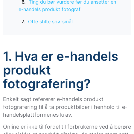
Ting du bør vurdere før du ansetter en
e-handels produkt fotograf
Ofte stilte spørsmål
1. Hva er e-handels
produkt
fotografering?
Enkelt sagt refererer e-handels produkt
fotografering til å ta produktbilder i henhold til e-
handelsplattformenes krav.
Online er ikke til fordel til forbrukerne ved å berøre