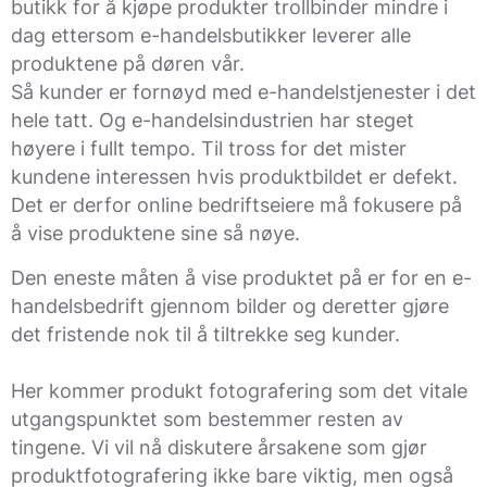
butikk for å kjøpe produkter trollbinder mindre i
dag ettersom e-handelsbutikker leverer alle
produktene på døren vår.
Så kunder er fornøyd med e-handelstjenester i det
hele tatt. Og e-handelsindustrien har steget
høyere i fullt tempo. Til tross for det mister
kundene interessen hvis produktbildet er defekt.
Det er derfor online bedriftseiere må fokusere på
å vise produktene sine så nøye.
Den eneste måten å vise produktet på er for en e-
handelsbedrift gjennom bilder og deretter gjøre
det fristende nok til å tiltrekke seg kunder.
Her kommer produkt fotografering som det vitale
utgangspunktet som bestemmer resten av
tingene. Vi vil nå diskutere årsakene som gjør
produktfotografering ikke bare viktig, men også