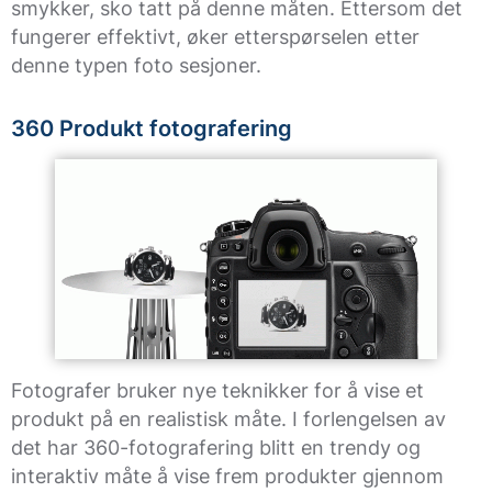
smykker, sko tatt på denne måten. Ettersom det
fungerer effektivt, øker etterspørselen etter
denne typen foto sesjoner.
360 Produkt fotografering
Fotografer bruker nye teknikker for å vise et
produkt på en realistisk måte. I forlengelsen av
det har 360-fotografering blitt en trendy og
interaktiv måte å vise frem produkter gjennom