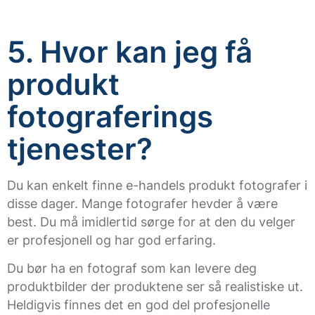
5. Hvor kan jeg få
produkt
fotograferings
tjenester?
Du kan enkelt finne e-handels produkt fotografer i
disse dager. Mange fotografer hevder å være
best. Du må imidlertid sørge for at den du velger
er profesjonell og har god erfaring.
Du bør ha en fotograf som kan levere deg
produktbilder der produktene ser så realistiske ut.
Heldigvis finnes det en god del profesjonelle