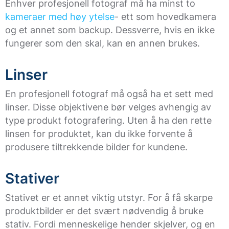
Enhver profesjonell fotograf må ha minst to
kameraer med høy ytelse
- ett som hovedkamera
og et annet som backup. Dessverre, hvis en ikke
fungerer som den skal, kan en annen brukes.
Linser
En profesjonell fotograf må også ha et sett med
linser. Disse objektivene bør velges avhengig av
type produkt fotografering. Uten å ha den rette
linsen for produktet, kan du ikke forvente å
produsere tiltrekkende bilder for kundene.
Stativer
Stativet er et annet viktig utstyr. For å få skarpe
produktbilder er det svært nødvendig å bruke
stativ. Fordi menneskelige hender skjelver, og en