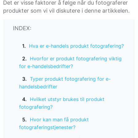
Det er visse faktorer å følge når du fotograferer
produkter som vi vil diskutere i denne artikkelen.
INDEX:
Hva er e-handels produkt fotografering?
Hvorfor er produkt fotografering viktig
for e-handelsbedrifter?
Typer produkt fotografering for e-
handelsbedrifter
Hvilket utstyr brukes til produkt
fotografering?
Hvor kan man få produkt
fotograferingstjenester?