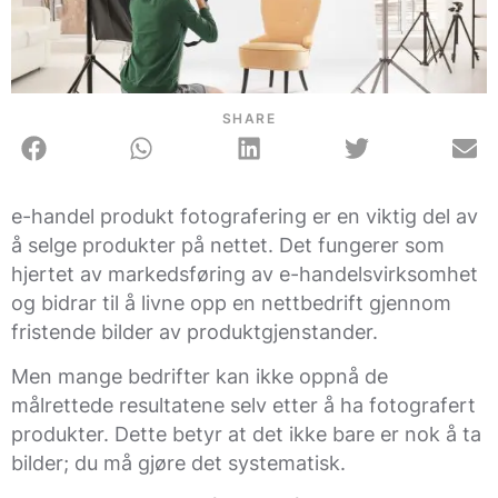
SHARE
e-handel produkt fotografering er en viktig del av
å selge produkter på nettet. Det fungerer som
hjertet av markedsføring av e-handelsvirksomhet
og bidrar til å livne opp en nettbedrift gjennom
fristende bilder av produktgjenstander.
Men mange bedrifter kan ikke oppnå de
målrettede resultatene selv etter å ha fotografert
produkter. Dette betyr at det ikke bare er nok å ta
bilder; du må gjøre det systematisk.