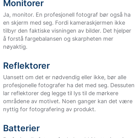
Monitorer
Ja, monitor. En profesjonell fotograf bør også ha
en skjerm med seg. Fordi kameraskjermen ikke
tilbyr den faktiske visningen av bilder. Det hjelper
å forstå fargebalansen og skarpheten mer
nøyaktig.
Reflektorer
Uansett om det er nødvendig eller ikke, bør alle
profesjonelle fotografer ha det med seg. Dessuten
lar reflektorer deg legge til lys til de mørkere
områdene av motivet. Noen ganger kan det være
nyttig for fotografering av produkt.
Batterier