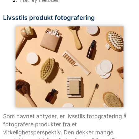
Livsstils produkt fotografering
Som navnet antyder, er livsstils fotografering å
fotografere produkter fra et
virkelighetsperspektiv. Den dekker mange