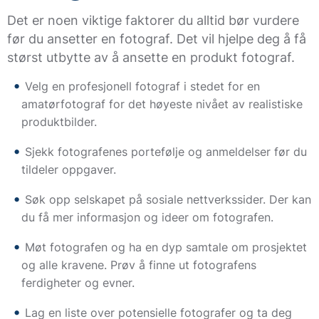
Det er noen viktige faktorer du alltid bør vurdere
før du ansetter en fotograf. Det vil hjelpe deg å få
størst utbytte av å ansette en produkt fotograf.
Velg en profesjonell fotograf i stedet for en
amatørfotograf for det høyeste nivået av realistiske
produktbilder.
Sjekk fotografenes portefølje og anmeldelser før du
tildeler oppgaver.
Søk opp selskapet på sosiale nettverkssider. Der kan
du få mer informasjon og ideer om fotografen.
Møt fotografen og ha en dyp samtale om prosjektet
og alle kravene. Prøv å finne ut fotografens
ferdigheter og evner.
Lag en liste over potensielle fotografer og ta deg