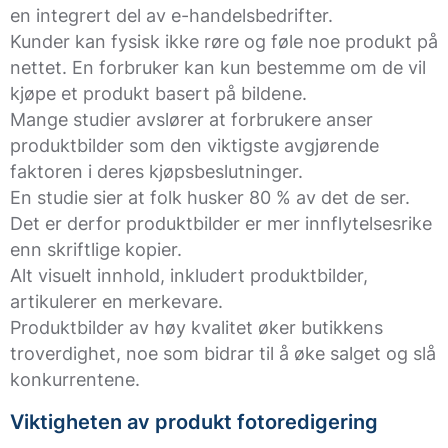
en integrert del av e-handelsbedrifter.
Kunder kan fysisk ikke røre og føle noe produkt på
nettet. En forbruker kan kun bestemme om de vil
kjøpe et produkt basert på bildene.
Mange studier avslører at forbrukere anser
produktbilder som den viktigste avgjørende
faktoren i deres kjøpsbeslutninger.
En studie sier at folk husker 80 % av det de ser.
Det er derfor produktbilder er mer innflytelsesrike
enn skriftlige kopier.
Alt visuelt innhold, inkludert produktbilder,
artikulerer en merkevare.
Produktbilder av høy kvalitet øker butikkens
troverdighet, noe som bidrar til å øke salget og slå
konkurrentene.
Viktigheten av produkt fotoredigering