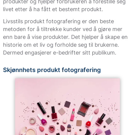
produkter og hjelper forbrukeren å forestille seg
livet etter å ha fått et bestemt produkt.
Livsstils produkt fotografering er den beste
metoden for å tiltrekke kunder ved å gjøre mer
enn bare å vise produkter. Det hjelper å skape en
historie om et liv og forholde seg til brukerne.
Dermed engasjerer e-bedrifter sitt publikum.
Skjønnhets produkt fotografering