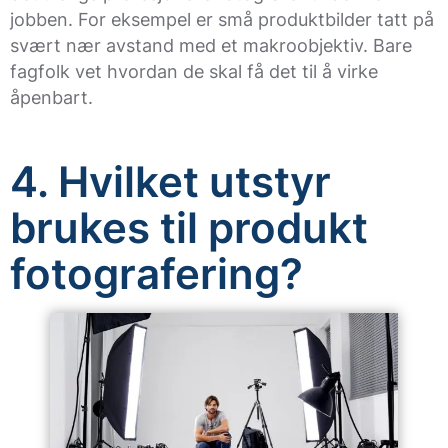
jobben. For eksempel er små produktbilder tatt på
svært nær avstand med et makroobjektiv. Bare
fagfolk vet hvordan de skal få det til å virke
åpenbart.
4. Hvilket utstyr
brukes til produkt
fotografering?