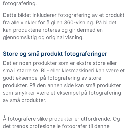
fotografering.
Dette bildet inkluderer fotografering av et produkt
fra alle vinkler for å gi en 360-visning. På bildet
kan produktene roteres og gir dermed en
gjennomsiktig og original visning.
Store og små produkt fotograferinger
Det er noen produkter som er ekstra store eller
små i størrelse. Bil- eller klesmaskineri kan være et
godt eksempel på fotografering av store
produkter. På den annen side kan små produkter
som smykker være et eksempel på fotografering
av små produkter.
Å fotografere slike produkter er utfordrende. Og
det trengs profesjonelle fotografer til denne