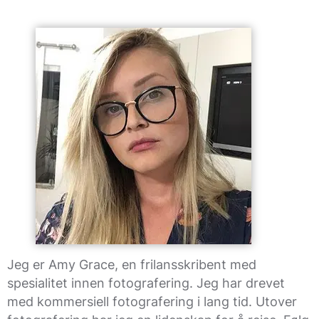
Jeg er Amy Grace, en frilansskribent med
spesialitet innen fotografering. Jeg har drevet
med kommersiell fotografering i lang tid. Utover