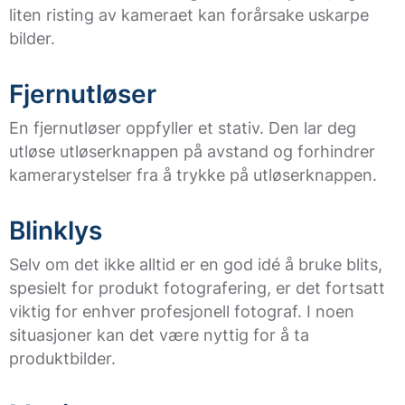
liten risting av kameraet kan forårsake uskarpe
bilder.
Fjernutløser
En fjernutløser oppfyller et stativ. Den lar deg
utløse utløserknappen på avstand og forhindrer
kamerarystelser fra å trykke på utløserknappen.
Blinklys
Selv om det ikke alltid er en god idé å bruke blits,
spesielt for produkt fotografering, er det fortsatt
viktig for enhver profesjonell fotograf. I noen
situasjoner kan det være nyttig for å ta
produktbilder.