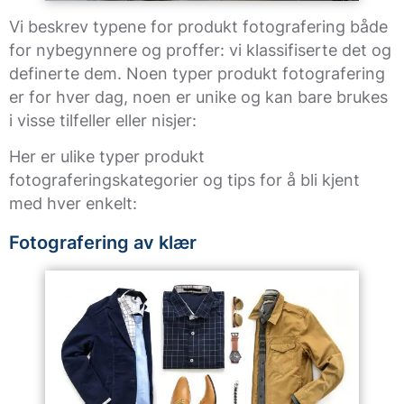
Vi beskrev typene for produkt fotografering både
for nybegynnere og proffer: vi klassifiserte det og
definerte dem. Noen typer produkt fotografering
er for hver dag, noen er unike og kan bare brukes
i visse tilfeller eller nisjer:
Her er ulike typer produkt
fotograferingskategorier og tips for å bli kjent
med hver enkelt:
Fotografering av klær