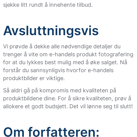
sjekke litt rundt å innehente tilbud.
Avsluttningsvis
Vi prøvde å dekke alle nødvendige detaljer du
trenger å vite om e-handels produkt fotografering
for at du lykkes best mulig med å øke salget. Nå
forstår du sannsynligvis hvorfor e-handels
produktbilder er viktige.
Så aldri gå på kompromis med kvaliteten på
produktbildene dine. For å sikre kvaliteten, prøv å
allokere et godt budsjett. Det vil lønne seg til slutt!
Om forfatteren: