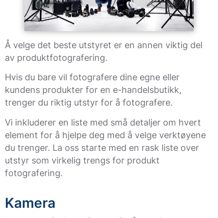
Å velge det beste utstyret er en annen viktig del
av produktfotografering.
Hvis du bare vil fotografere dine egne eller
kundens produkter for en e-handelsbutikk,
trenger du riktig utstyr for å fotografere.
Vi inkluderer en liste med små detaljer om hvert
element for å hjelpe deg med å velge verktøyene
du trenger. La oss starte med en rask liste over
utstyr som virkelig trengs for produkt
fotografering.
Kamera