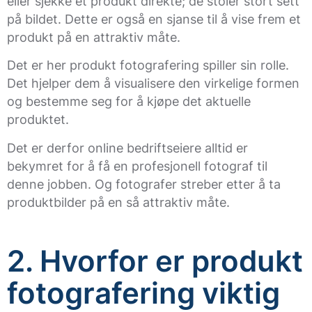
eller sjekke et produkt direkte; de stoler stort sett
på bildet. Dette er også en sjanse til å vise frem et
produkt på en attraktiv måte.
Det er her produkt fotografering spiller sin rolle.
Det hjelper dem å visualisere den virkelige formen
og bestemme seg for å kjøpe det aktuelle
produktet.
Det er derfor online bedriftseiere alltid er
bekymret for å få en profesjonell fotograf til
denne jobben. Og fotografer streber etter å ta
produktbilder på en så attraktiv måte.
2. Hvorfor er produkt
fotografering viktig