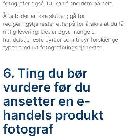
fotografer også. Du kan finne dem på nett.
Å ta bilder er ikke slutten; gå for
redigeringstjenester etterpå for å sikre at du får
riktig levering. Det er også mange e-
handelstjeneste byråer som tilbyr forskjellige
typer produkt fotograferings tjenester.
6. Ting du bør
vurdere før du
ansetter en e-
handels produkt
fotograf