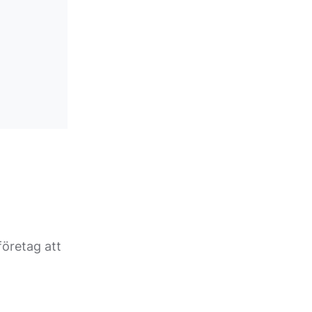
företag att