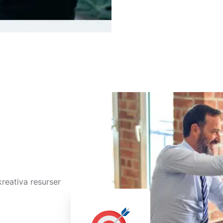
kreativa resurser