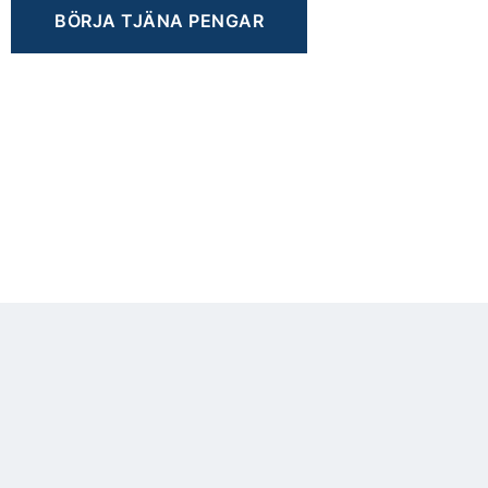
BÖRJA TJÄNA PENGAR