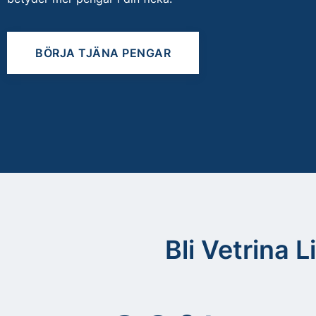
BÖRJA TJÄNA PENGAR
Bli Vetrina L