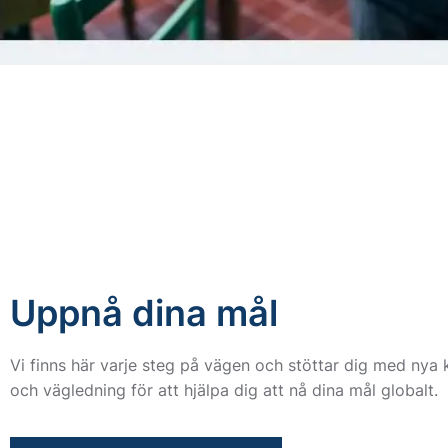
Uppnå dina mål
Vi finns här varje steg på vägen och stöttar dig med nya 
och vägledning för att hjälpa dig att nå dina mål globalt.