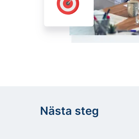
Nästa steg