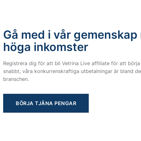
Gå med i vår gemenskap
höga inkomster
Registrera dig för att bli Vetrina Live affiliate för att börj
snabbt, våra konkurrenskraftiga utbetalningar är bland de
branschen.
BÖRJA TJÄNA PENGAR