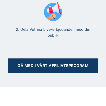
2. Dela Vetrina Live-erbjudanden med din
publik
GÅ MED I VÅRT AFFILIATEPROGRAM