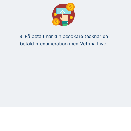
3. Få betalt när din besökare tecknar en
betald prenumeration med Vetrina Live.