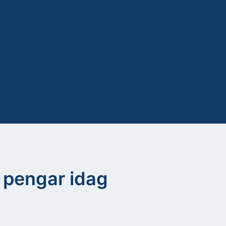
na pengar idag