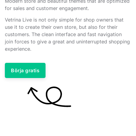
Modern store and beautiful themes that are optimized
for sales and customer engagement.
Vetrina Live is not only simple for shop owners that
use it to create their own store, but also for their
customers. The clean interface and fast navigation
join forces to give a great and uninterrupted shopping
experience.
Börja gratis