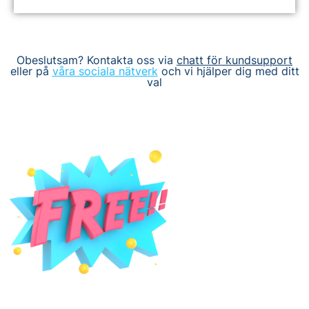
Obeslutsam? Kontakta oss via
chatt för kundsupport
eller på
våra sociala nätverk
och vi hjälper dig med ditt
val