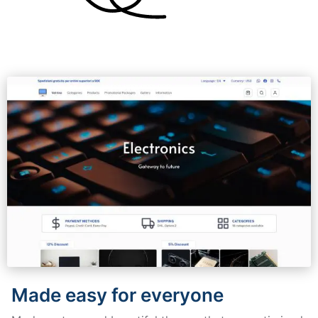
Made easy for everyone