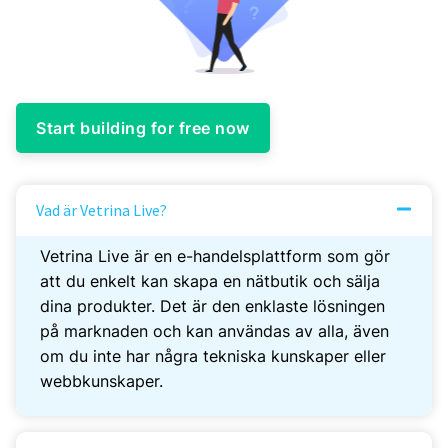
Start building for free now
Vad är Vetrina Live?
Vetrina Live är en e-handelsplattform som gör
att du enkelt kan skapa en nätbutik och sälja
dina produkter. Det är den enklaste lösningen
på marknaden och kan användas av alla, även
om du inte har några tekniska kunskaper eller
webbkunskaper.