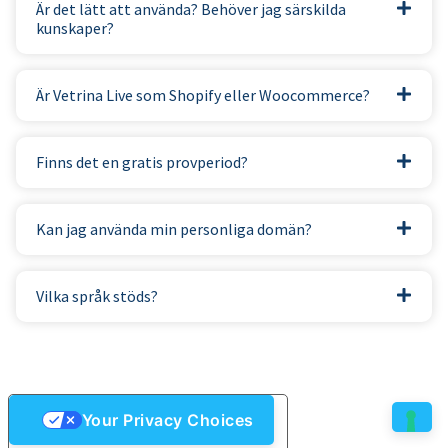
Är det lätt att använda? Behöver jag särskilda
kunskaper?
Är Vetrina Live som Shopify eller Woocommerce?
Finns det en gratis provperiod?
Kan jag använda min personliga domän?
Vilka språk stöds?
Your Privacy Choices