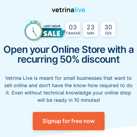
03
23
29
Open your Online Store with a
recurring 50% discount
Vetrina Live is meant for small businesses that want to
sell online and don’t have the know-how required to do
it. Even without technical knowledge your online shop
will be ready in 10 minutes!
Signup for free now