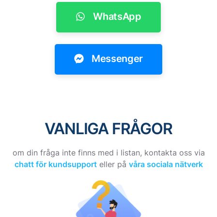
WhatsApp
Messenger
VANLIGA FRÅGOR
om din fråga inte finns med i listan,
kontakta oss via
chatt för kundsupport
eller på
våra sociala nätverk