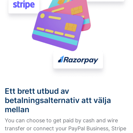
Ett brett utbud av
betalningsalternativ att välja
mellan
You can choose to get paid by cash and wire
transfer or connect your PayPal Business, Stripe