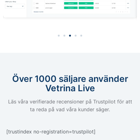
Över 1000 säljare använder
Vetrina Live
Läs våra verifierade recensioner på Trustpilot för att
ta reda på vad våra kunder säger.
[trustindex no-registration=trustpilot]