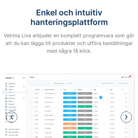
Enkel och intuitiv
hanteringsplattform
Vetrina Live erbjuder en komplett programvara som gör
att du kan lägga till produkter och utföra beställningar
med några få klick.