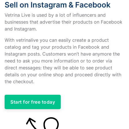
Sell on Instagram & Facebook
Vetrina Live is used by a lot of influencers and
businesses that advertise their products on Facebook
and Instagram.
With vetrinalive you can easily create a product
catalog and tag your products in Facebook and
Instagram posts. Customers won’t have anymore the
need to ask you more information or to order via
direct messages: they will be able to see product
details on your online shop and proceed directly with
the checkout.
Start for free today