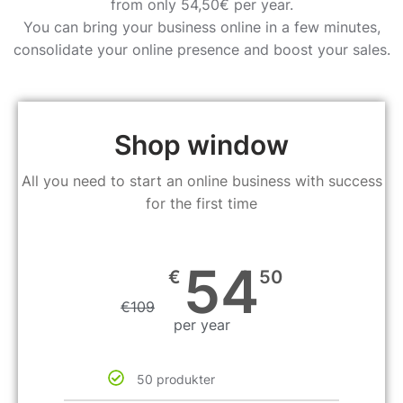
from only 54,50€ per year.
You can bring your business online in a few minutes,
consolidate your online presence and boost your sales.
Shop window
All you need to start an online business with success
for the first time
54
€
50
€
109
per year
50 produkter