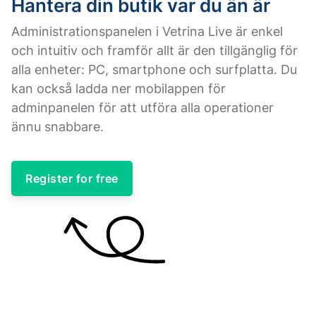
Hantera din butik var du än är
Administrationspanelen i Vetrina Live är enkel
och intuitiv och framför allt är den tillgänglig för
alla enheter: PC, smartphone och surfplatta. Du
kan också ladda ner mobilappen för
adminpanelen för att utföra alla operationer
ännu snabbare.
Register for free