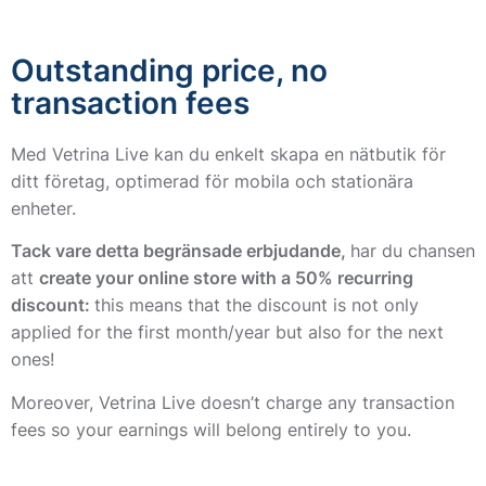
Outstanding price, no
transaction fees
Med Vetrina Live kan du enkelt skapa en nätbutik för
ditt företag, optimerad för mobila och stationära
enheter.
Tack vare detta begränsade erbjudande,
har du chansen
att
create your online store with a 50% recurring
discount:
this means that the discount is not only
applied for the first month/year but also for the next
ones!
Moreover, Vetrina Live doesn’t charge any transaction
fees so your earnings will belong entirely to you.