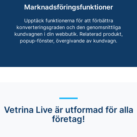
Marknadsföringsfunktioner
Upptäck funktionerna för att förbättra
konverteringsgraden och den genomsnittliga
kundvagnen i din webbutik. Relaterad produkt,
popup-fönster, övergivande av kundvagn.
Vetrina Live är utformad för alla
företag!