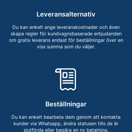
Leveransalternativ
Du kan enkelt ange leveranskostnader och även
skapa regler för kundvagnsbaserade erbjudanden
om gratis leverans endast för beställningar över en
viss summa som du väljer.
Beställningar
Du kan enkelt bearbeta dem genom att kontakta
kunder via Whatsapp, ändra statusen tills de är
slutförda eller begära en ny betalning.