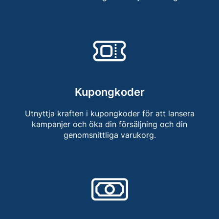
Kupongkoder
Utnyttja kraften i kupongkoder för att lansera
kampanjer och öka din försäljning och din
genomsnittliga varukorg.