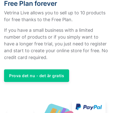
Free Plan forever
Vetrina Live allows you to sell up to 10 products
for free thanks to the Free Plan.
If you have a small business with a limited
number of products or if you simply want to
have a longer free trial, you just need to register
and start to create your online store for free. No
credit card required.
Prova det nu - det är gratis