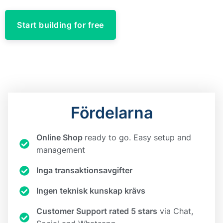
Start building for free
Fördelarna
Online Shop
ready to go. Easy setup and
management
Inga transaktionsavgifter
Ingen teknisk kunskap krävs
Customer Support rated 5 stars
via Chat,