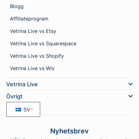
Blogg
Affiliateprogram
Vetrina Live vs Etsy
Vetrina Live vs Squarespace
Vetrina Live vs Shopify
Vetrina Live vs Wix
Vetrina Live
Övrigt
SV
Nyhetsbrev