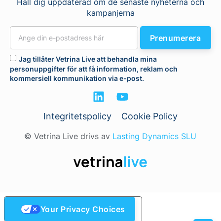
Håll dig uppdaterad om de senaste nyheterna och
kampanjerna
Prenumerera
Jag tillåter Vetrina Live att behandla mina
personuppgifter för att få information, reklam och
kommersiell kommunikation via e-post.
Integritetspolicy
Cookie Policy
© Vetrina Live drivs av
Lasting Dynamics SLU
Your Privacy Choices