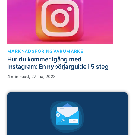
MARKNADSFÖRING
VARUMÄRKE
Hur du kommer igång med
Instagram: En nybörjarguide i 5 steg
,
27 maj 2023