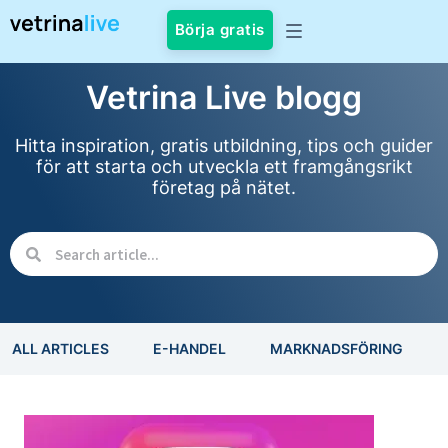
Börja gratis
Vetrina Live blogg
Hitta inspiration, gratis utbildning, tips och guider
för att starta och utveckla ett framgångsrikt
företag på nätet.
ALL ARTICLES
E-HANDEL
MARKNADSFÖRING