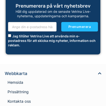
Prenumerera på vårt nyhetsbrev
Håll dig uppdaterad om de senaste Vetrina Live-
nyheterna, uppdateringarna och kampanjerna.
Prenumerera
Jag tillåter Vetrina Live att använda min e-
postadress för att skicka mig nyheter, information och
reklam.
Webbkarta
Hemsida
Prissättning
Kontakta oss