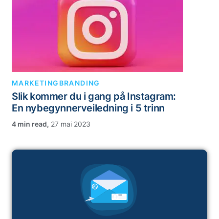
MARKETING
BRANDING
Slik kommer du i gang på Instagram:
En nybegynnerveiledning i 5 trinn
,
27 mai 2023