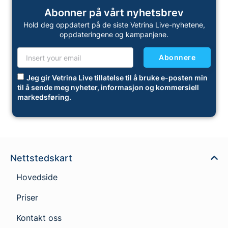
Abonner på vårt nyhetsbrev
Hold deg oppdatert på de siste Vetrina Live-nyhetene,
oppdateringene og kampanjene.
Abonnere
Jeg gir Vetrina Live tillatelse til å bruke e-posten min
til å sende meg nyheter, informasjon og kommersiell
markedsføring.
Nettstedskart
Hovedside
Priser
Kontakt oss