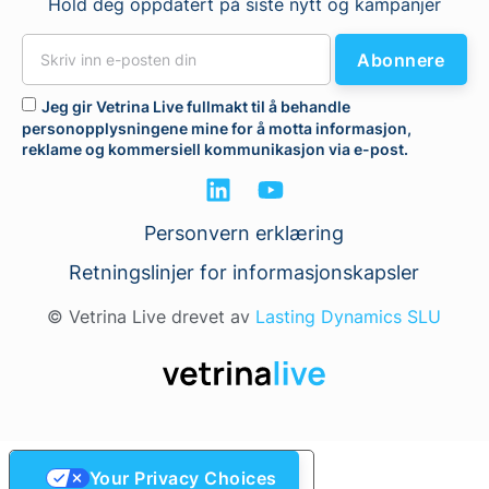
Hold deg oppdatert på siste nytt og kampanjer
Abonnere
Jeg gir Vetrina Live fullmakt til å behandle
personopplysningene mine for å motta informasjon,
reklame og kommersiell kommunikasjon via e-post.
Personvern erklæring
Retningslinjer for informasjonskapsler
© Vetrina Live drevet av
Lasting Dynamics SLU
Your Privacy Choices