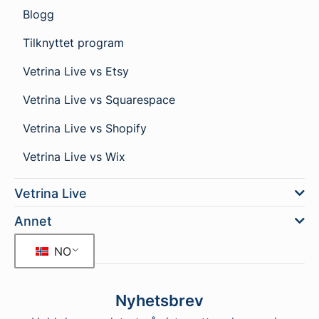
Blogg
Tilknyttet program
Vetrina Live vs Etsy
Vetrina Live vs Squarespace
Vetrina Live vs Shopify
Vetrina Live vs Wix
Vetrina Live
Annet
NO
Nyhetsbrev