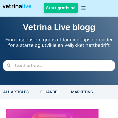
Start gratis nå
Vetrina Live blogg
Finn inspirasjon, gratis utdanning, tips og guider
for å starte og utvikle en vellykket nettbedrift
ALL ARTICLES
E-HANDEL
MARKETING