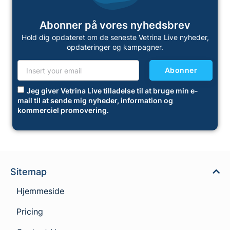
Abonner på vores nyhedsbrev
Hold dig opdateret om de seneste Vetrina Live nyheder,
opdateringer og kampagner.
Abonner
Jeg giver Vetrina Live tilladelse til at bruge min e-
mail til at sende mig nyheder, information og
kommerciel promovering.
Sitemap
Hjemmeside
Pricing