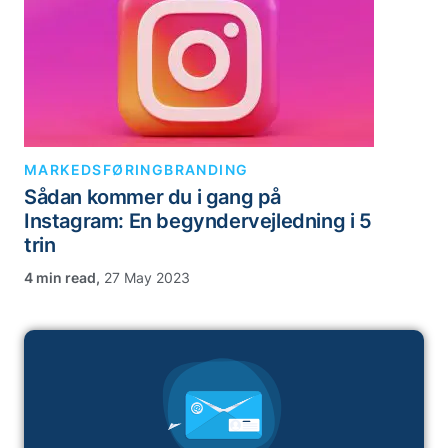
MARKEDSFØRING
BRANDING
Sådan kommer du i gang på
Instagram: En begyndervejledning i 5
trin
,
27 May 2023