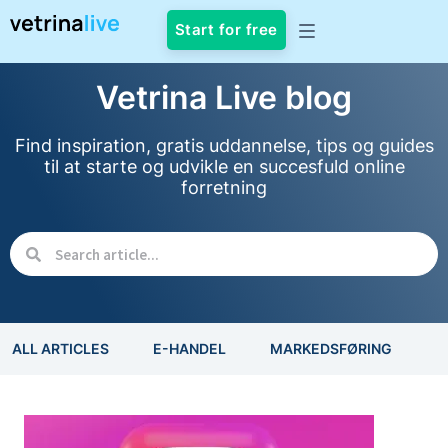
Start for free
Vetrina Live blog
Find inspiration, gratis uddannelse, tips og guides
til at starte og udvikle en succesfuld online
forretning
ALL ARTICLES
E-HANDEL
MARKEDSFØRING