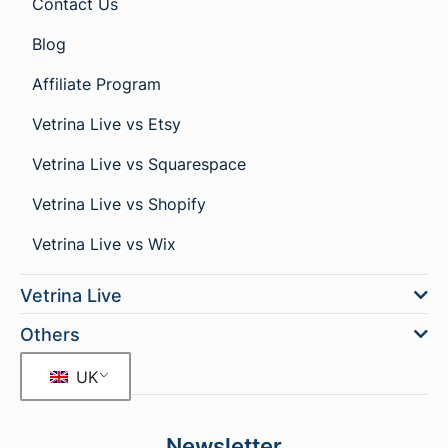
Contact Us
Blog
Affiliate Program
Vetrina Live vs Etsy
Vetrina Live vs Squarespace
Vetrina Live vs Shopify
Vetrina Live vs Wix
Vetrina Live
Others
UK
Newsletter