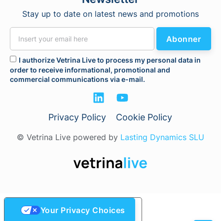
Stay up to date on latest news and promotions
Abonner
I authorize Vetrina Live to process my personal data in
order to receive informational, promotional and
commercial communications via e-mail.
Privacy Policy
Cookie Policy
© Vetrina Live powered by
Lasting Dynamics SLU
Your Privacy Choices