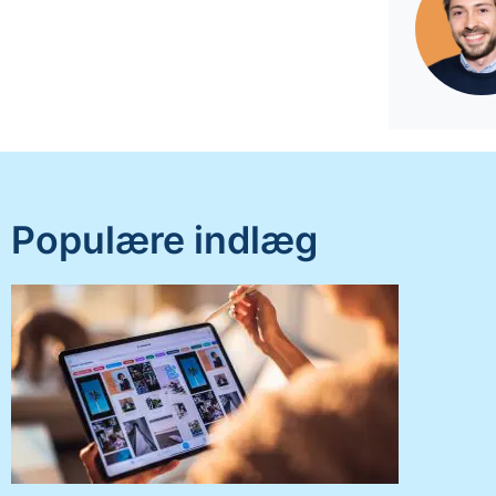
Populære indlæg