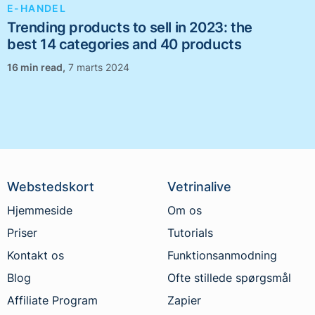
E-HANDEL
Trending products to sell in 2023: the
best 14 categories and 40 products
,
7 marts 2024
Webstedskort
Vetrinalive
Hjemmeside
Om os
Priser
Tutorials
Kontakt os
Funktionsanmodning
Blog
Ofte stillede spørgsmål
Affiliate Program
Zapier