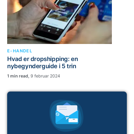
E-HANDEL
Hvad er dropshipping: en
nybegynderguide i 5 trin
,
9 februar 2024