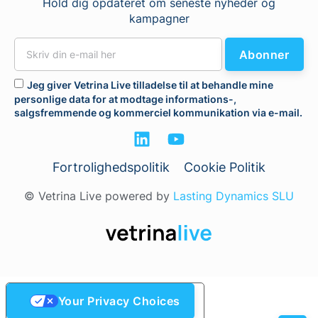
Hold dig opdateret om seneste nyheder og
kampagner
Abonner
Jeg giver Vetrina Live tilladelse til at behandle mine
personlige data for at modtage informations-,
salgsfremmende og kommerciel kommunikation via e-mail.
Fortrolighedspolitik
Cookie Politik
© Vetrina Live powered by
Lasting Dynamics SLU
Your Privacy Choices