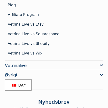
Blog
Affiliate Program
Vetrina Live vs Etsy
Vetrina Live vs Squarespace
Vetrina Live vs Shopify
Vetrina Live vs Wix
Vetrinalive
Øvrigt
DA
Nyhedsbrev