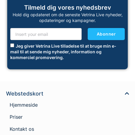
Tilmeld dig vores nyhedsbrev
Hold dig opdateret om de seneste Vetrina Live nyheder,
opdateringer og kampagner.
Abonner
Jeg giver Vetrina Live tilladelse til at bruge min e-
mail til at sende mig nyheder, information og
kommerciel promovering.
Webstedskort
Hjemmeside
Priser
Kontakt os