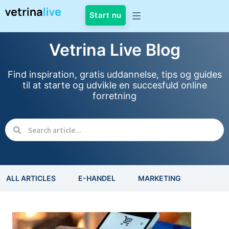
Start nu
Vetrina Live Blog
Find inspiration, gratis uddannelse, tips og guides
til at starte og udvikle en succesfuld online
forretning
ALL ARTICLES
E-HANDEL
MARKETING