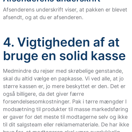
Afsenderens underskrift viser, at pakken er blevet
afsendt, og at du er afsenderen.
4. Vigtigheden af at
bruge en solid kasse
Medmindre du rejser med skrøbelige genstande,
skal du altid vælge en papkasse. Vi ved alle, at jo
større kassen er, jo mere beskyttet er den. Det er
også billigere, da det giver færre
forsendelsesomkostninger. Pak i tørre mængder I
modsætning til produkter til masse markedsføring
er gaver for det meste til modtagerne selv og ikke
til dit salgsteam eller reklamemateriale. De har ikke