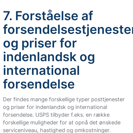
7. Forståelse af
forsendelsestjeneste
og priser for
indenlandsk og
international
forsendelse
Der findes mange forskellige typer posttjenester
og priser for indenlandsk og international
forsendelse. USPS tilbyder f.eks. en række
forskellige muligheder for at opnå det ønskede
serviceniveau, hastighed og omkostninger.