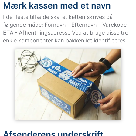
Mærk kassen med et navn
I de fleste tilfælde skal etiketten skrives på
følgende måde: Fornavn - Efternavn - Varekode -
ETA - Afhentningsadresse Ved at bruge disse tre
enkle komponenter kan pakken let identificeres.
Afsenderens underskrift