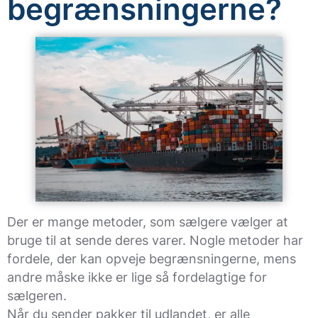
begrænsningerne?
Der er mange metoder, som sælgere vælger at
bruge til at sende deres varer. Nogle metoder har
fordele, der kan opveje begrænsningerne, mens
andre måske ikke er lige så fordelagtige for
sælgeren.
Når du sender pakker til udlandet, er alle