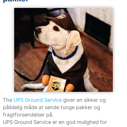
The
UPS Ground Service
giver en sikker og
pålidelig måde at sende tunge pakker og
fragtforsendelser på.
UPS Ground Service er en god mulighed for