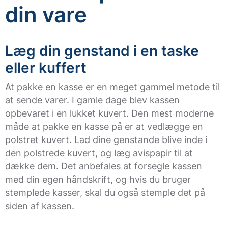
din vare
Læg din genstand i en taske
eller kuffert
At pakke en kasse er en meget gammel metode til
at sende varer. I gamle dage blev kassen
opbevaret i en lukket kuvert. Den mest moderne
måde at pakke en kasse på er at vedlægge en
polstret kuvert. Lad dine genstande blive inde i
den polstrede kuvert, og læg avispapir til at
dække dem. Det anbefales at forsegle kassen
med din egen håndskrift, og hvis du bruger
stemplede kasser, skal du også stemple det på
siden af kassen.