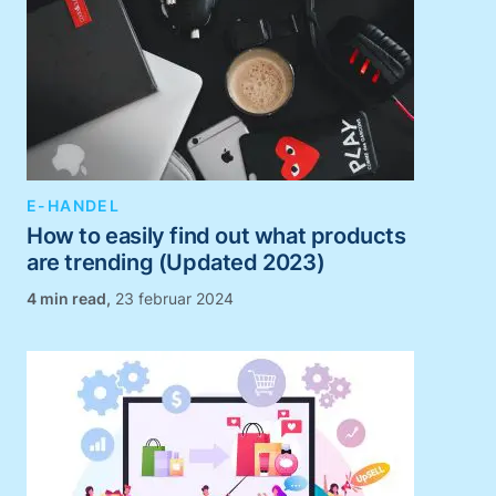
E-HANDEL
How to easily find out what products
are trending (Updated 2023)
,
23 februar 2024