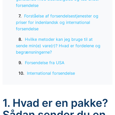
forsendelse
Forståelse af forsendelsestjenester og
priser for indenlandsk og international
forsendelse
Hvilke metoder kan jeg bruge til at
sende min(e) vare(r)? Hvad er fordelene og
begrænsningerne?
Forsendelse fra USA
International forsendelse
1. Hvad er en pakke?
Sådan sender du en