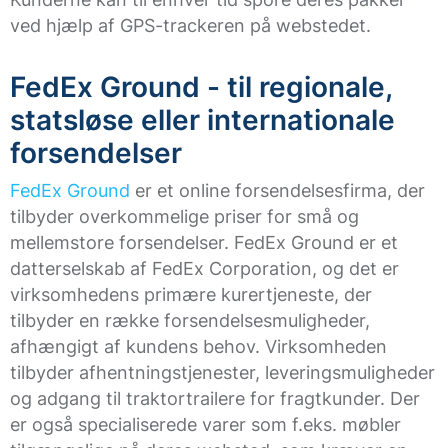
ved hjælp af GPS-trackeren på webstedet.
FedEx Ground - til regionale,
statsløse eller internationale
forsendelser
FedEx Ground
er et online forsendelsesfirma, der
tilbyder overkommelige priser for små og
mellemstore forsendelser. FedEx Ground er et
datterselskab af FedEx Corporation, og det er
virksomhedens primære kurertjeneste, der
tilbyder en række forsendelsesmuligheder,
afhængigt af kundens behov. Virksomheden
tilbyder afhentningstjenester, leveringsmuligheder
og adgang til traktortrailere for fragtkunder. Der
er også specialiserede varer som f.eks. møbler