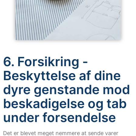
6. Forsikring -
Beskyttelse af dine
dyre genstande mod
beskadigelse og tab
under forsendelse
Det er blevet meget nemmere at sende varer