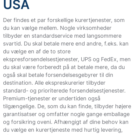
USA
Der findes et par forskellige kurertjenester, som
du kan vælge mellem. Nogle virksomheder
tilbyder en standardservice med langsommere
svartid. Du skal betale mere end andre, f.eks. kan
du vælge en af de to store
ekspresforsendelsestjenester, UPS og FedEx, men
du skal være forberedt på at betale mere, da du
også skal betale forsendelsesgebyrer til din
destination. Alle ekspreskurerier tilbyder
standard- og prioriterede forsendelsestjenester.
Premium-tjenester er undertiden også
tilgængelige. De, som du kan finde, tilbyder højere
garantisatser og omfatter nogle gange emballage
og forsikring oveni. Afhængigt af dine behov kan
du vælge en kurertjeneste med hurtig levering,