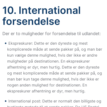
10. International
forsendelse
Der er to muligheder for forsendelse til udlandet:
Ekspreskurer: Dette er den dyreste og mest
komplicerede måde at sende pakker på, og man bør
kun vælge denne mulighed, hvis der ikke er andre
muligheder på destinationen. En ekspreskurer
afhentning er dyr, men hurtig. Dette er den dyreste
og mest komplicerede måde at sende pakker på, og
man bør kun tage denne mulighed, hvis der ikke er
nogen anden mulighed for destinationen. En
ekspreskurer afhentning er dyr, men hurtig.
International post: Dette er normalt den billigste og