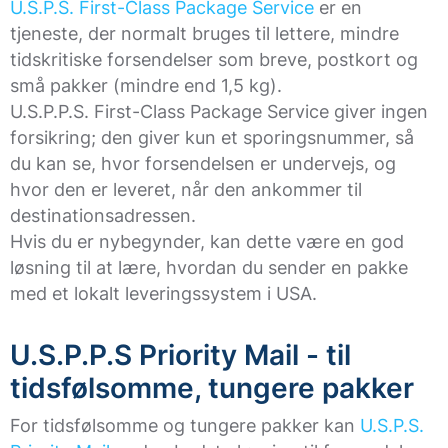
U.S.P.S. First-Class Package Service
er en
tjeneste, der normalt bruges til lettere, mindre
tidskritiske forsendelser som breve, postkort og
små pakker (mindre end 1,5 kg).
U.S.P.P.S. First-Class Package Service giver ingen
forsikring; den giver kun et sporingsnummer, så
du kan se, hvor forsendelsen er undervejs, og
hvor den er leveret, når den ankommer til
destinationsadressen.
Hvis du er nybegynder, kan dette være en god
løsning til at lære, hvordan du sender en pakke
med et lokalt leveringssystem i USA.
U.S.P.P.S Priority Mail - til
tidsfølsomme, tungere pakker
For tidsfølsomme og tungere pakker kan
U.S.P.S.