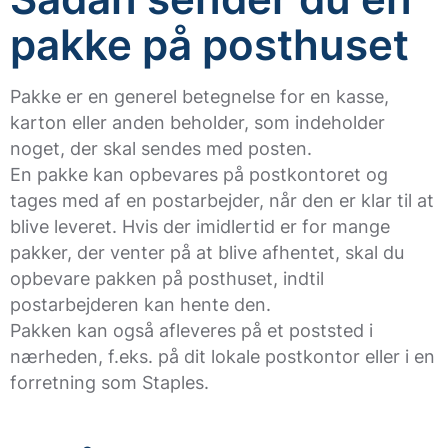
pakke på posthuset
Pakke er en generel betegnelse for en kasse,
karton eller anden beholder, som indeholder
noget, der skal sendes med posten.
En pakke kan opbevares på postkontoret og
tages med af en postarbejder, når den er klar til at
blive leveret. Hvis der imidlertid er for mange
pakker, der venter på at blive afhentet, skal du
opbevare pakken på posthuset, indtil
postarbejderen kan hente den.
Pakken kan også afleveres på et poststed i
nærheden, f.eks. på dit lokale postkontor eller i en
forretning som Staples.