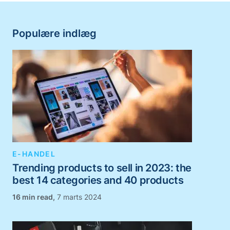
Populære indlæg
E-HANDEL
Trending products to sell in 2023: the
best 14 categories and 40 products
,
7 marts 2024