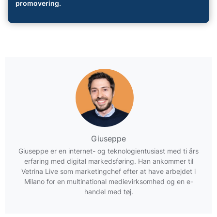
promovering.
Giuseppe
Giuseppe er en internet- og teknologientusiast med ti års
erfaring med digital markedsføring. Han ankommer til
Vetrina Live som marketingchef efter at have arbejdet i
Milano for en multinational medievirksomhed og en e-
handel med tøj.