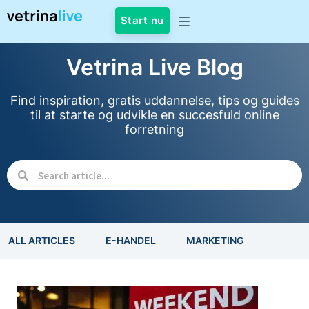
Start nu
Vetrina Live Blog
Find inspiration, gratis uddannelse, tips og guides
til at starte og udvikle en succesfuld online
forretning
ALL ARTICLES
E-HANDEL
MARKETING