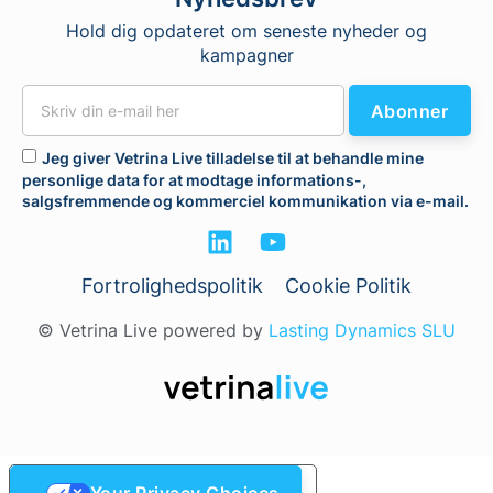
Hold dig opdateret om seneste nyheder og
kampagner
Abonner
Jeg giver Vetrina Live tilladelse til at behandle mine
personlige data for at modtage informations-,
salgsfremmende og kommerciel kommunikation via e-mail.
Fortrolighedspolitik
Cookie Politik
© Vetrina Live powered by
Lasting Dynamics SLU
Your Privacy Choices