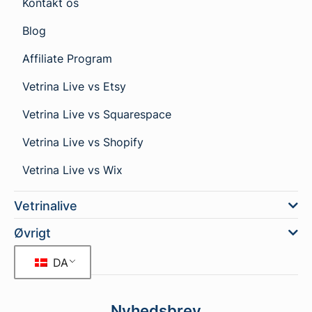
Kontakt os
Blog
Affiliate Program
Vetrina Live vs Etsy
Vetrina Live vs Squarespace
Vetrina Live vs Shopify
Vetrina Live vs Wix
Vetrinalive
Øvrigt
DA
Nyhedsbrev