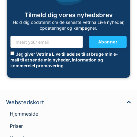
Tilmeld dig vores nyhedsbrev
Hold dig opdateret om de seneste Vetrina Live nyheder,
opdateringer og kampagner.
Abonner
Jeg giver Vetrina Live tilladelse til at bruge min e-
mail til at sende mig nyheder, information og
kommerciel promovering.
Webstedskort
Hjemmeside
Priser