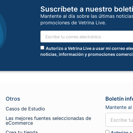
Suscríbete a nuestro bolet
Mantente al día sobre las últimas noticia
promociones de Vetrina Live.
Autorizo a Vetrina Live a usar mi correo el
noticias, información y promociones comerci
Otros
Boletín in
Mantente al 
Casos de Estudio
Las mejores fuentes seleccionadas de
eCommerce
Crea tu tienda
Autorizo a 