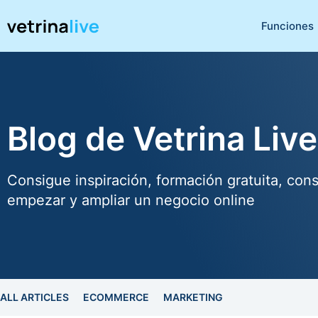
Funciones
Blog de Vetrina Live
Consigue inspiración, formación gratuita, cons
empezar y ampliar un negocio online
ALL ARTICLES
ECOMMERCE
MARKETING