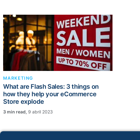
MARKETING
What are Flash Sales: 3 things on
how they help your eCommerce
Store explode
,
9 abril 2023