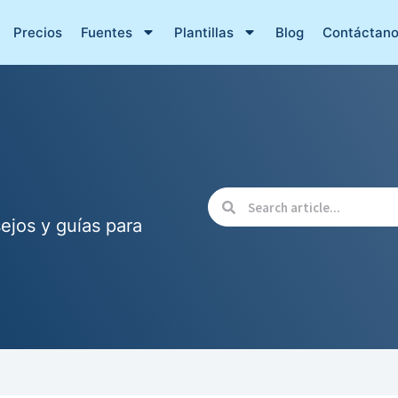
Precios
Fuentes
Plantillas
Blog
Contáctan
ejos y guías para