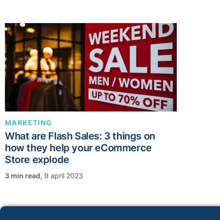
MARKETING
What are Flash Sales: 3 things on
how they help your eCommerce
Store explode
,
9 april 2023