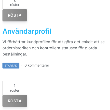
2
röster
RÖSTA
Användarprofil
Vi förbättrar kundprofilen för att göra det enkelt att se
orderhistoriken och kontrollera statusen för gjorda
beställningar.
0 kommentarer
STARTAD
1
röster
RÖSTA