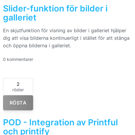
Slider-funktion för bilder i
galleriet
En skjutfunktion för visning av bilder i galleriet hjälper
dig att visa bilderna kontinuerligt i stället för att stänga
och öppna bilderna i galleriet.
0 kommentarer
2
röster
RÖSTA
POD - Integration av Printful
och printify