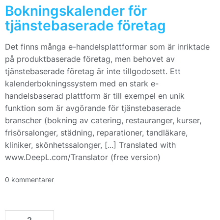
Bokningskalender för
tjänstebaserade företag
Det finns många e-handelsplattformar som är inriktade
på produktbaserade företag, men behovet av
tjänstebaserade företag är inte tillgodosett. Ett
kalenderbokningssystem med en stark e-
handelsbaserad plattform är till exempel en unik
funktion som är avgörande för tjänstebaserade
branscher (bokning av catering, restauranger, kurser,
frisörsalonger, städning, reparationer, tandläkare,
kliniker, skönhetssalonger, [...] Translated with
www.DeepL.com/Translator (free version)
0 kommentarer