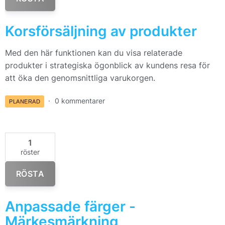
Korsförsäljning av produkter
Med den här funktionen kan du visa relaterade
produkter i strategiska ögonblick av kundens resa för
att öka den genomsnittliga varukorgen.
0 kommentarer
PLANERAD
1
röster
RÖSTA
Anpassade färger -
Märkesmärkning