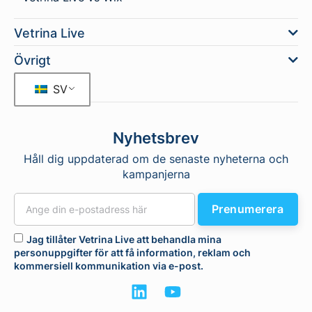
Vetrina Live
Övrigt
SV
Nyhetsbrev
Håll dig uppdaterad om de senaste nyheterna och
kampanjerna
Prenumerera
Jag tillåter Vetrina Live att behandla mina
personuppgifter för att få information, reklam och
kommersiell kommunikation via e-post.