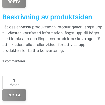
RÖSTA
Beskrivning av produktsidan
Låt oss anpassa produktsidan, produktgalleri längst upp
till vänster, kortfattad information längst upp till höger
med köpknapp och längst ner produktbeskrivningen för
att inkludera bilder eller videor för att visa upp
produkten för bättre konvertering.
1 kommentarer
1
röster
RÖSTA