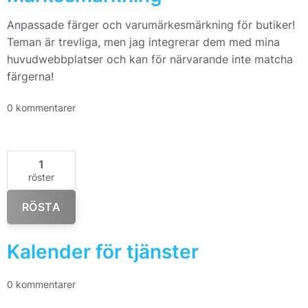
Anpassade färger och varumärkesmärkning för butiker!
Teman är trevliga, men jag integrerar dem med mina
huvudwebbplatser och kan för närvarande inte matcha
färgerna!
0 kommentarer
1
röster
RÖSTA
Kalender för tjänster
0 kommentarer