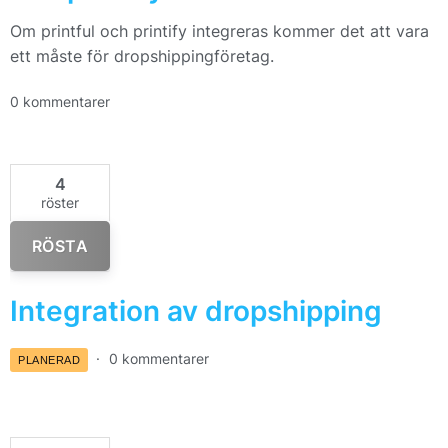
Om printful och printify integreras kommer det att vara
ett måste för dropshippingföretag.
0 kommentarer
4
röster
RÖSTA
Integration av dropshipping
0 kommentarer
PLANERAD