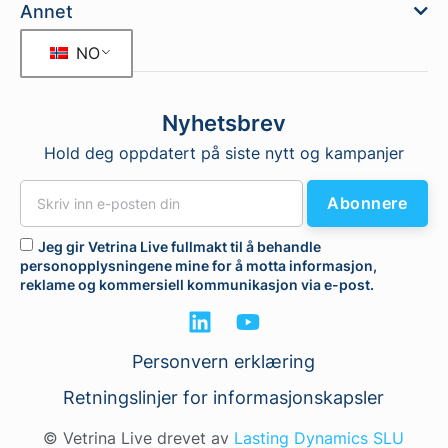
Annet
NO
Nyhetsbrev
Hold deg oppdatert på siste nytt og kampanjer
Abonnere
Jeg gir Vetrina Live fullmakt til å behandle
personopplysningene mine for å motta informasjon,
reklame og kommersiell kommunikasjon via e-post.
Personvern erklæring
Retningslinjer for informasjonskapsler
© Vetrina Live drevet av
Lasting Dynamics SLU