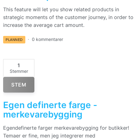
This feature will let you show related products in
strategic moments of the customer journey, in order to
increase the average cart amount.
0 kommentarer
PLANNED
1
Stemmer
STEM
Egen definerte farge -
merkevarebygging
Egendefinerte farger merkevarebygging for butikker!
Temaer er fine, men jeg integrerer med