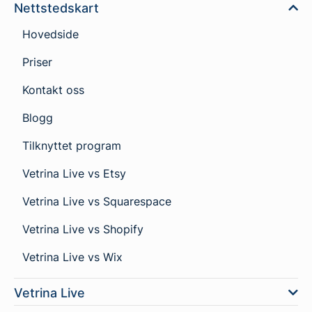
Nettstedskart
Hovedside
Priser
Kontakt oss
Blogg
Tilknyttet program
Vetrina Live vs Etsy
Vetrina Live vs Squarespace
Vetrina Live vs Shopify
Vetrina Live vs Wix
Vetrina Live