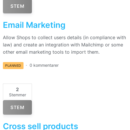
STEM
Email Marketing
Allow Shops to collect users details (in compliance with
law) and create an integration with Mailchimp or some
other email marketing tools to import them.
0 kommentarer
PLANNED
2
Stemmer
STEM
Cross sell products