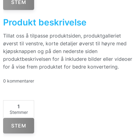
STEM
Produkt beskrivelse
Tillat oss å tilpasse produktsiden, produktgalleriet
øverst til venstre, korte detaljer øverst til høyre med
kjøpsknappen og på den nederste siden
produktbeskrivelsen for å inkludere bilder eller videoer
for å vise frem produktet for bedre konvertering.
0 kommentarer
1
Stemmer
STEM