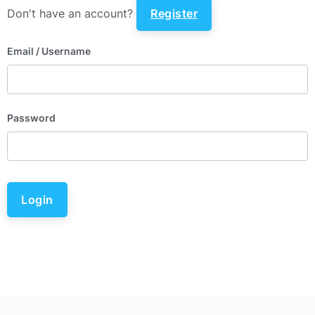
Don't have an account?
Register
Email
/ Username
Password
Login