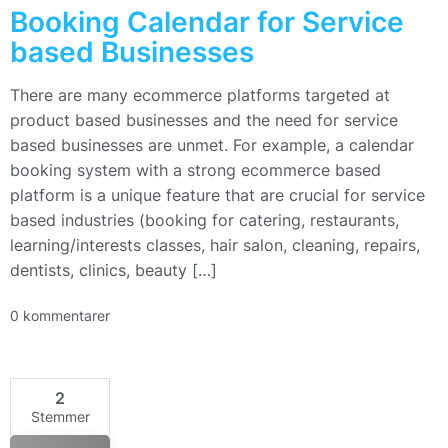
Booking Calendar for Service
based Businesses
There are many ecommerce platforms targeted at
product based businesses and the need for service
based businesses are unmet. For example, a calendar
booking system with a strong ecommerce based
platform is a unique feature that are crucial for service
based industries (booking for catering, restaurants,
learning/interests classes, hair salon, cleaning, repairs,
dentists, clinics, beauty […]
0 kommentarer
2
Stemmer