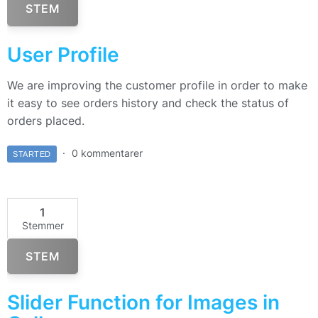
STEM
User Profile
We are improving the customer profile in order to make
it easy to see orders history and check the status of
orders placed.
0 kommentarer
STARTED
1
Stemmer
STEM
Slider Function for Images in