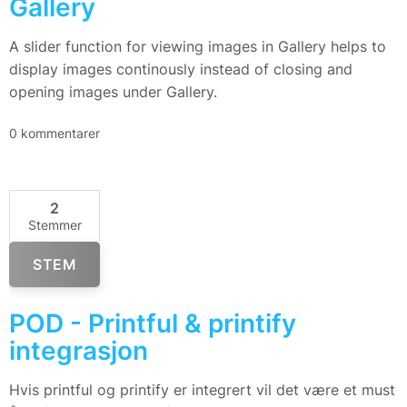
Gallery
A slider function for viewing images in Gallery helps to
display images continously instead of closing and
opening images under Gallery.
0 kommentarer
2
Stemmer
STEM
POD - Printful & printify
integrasjon
Hvis printful og printify er integrert vil det være et must