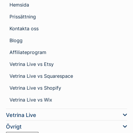
Hemsida
Prissättning
Kontakta oss
Blogg
Affiliateprogram
Vetrina Live vs Etsy
Vetrina Live vs Squarespace
Vetrina Live vs Shopify
Vetrina Live vs Wix
Vetrina Live
Övrigt