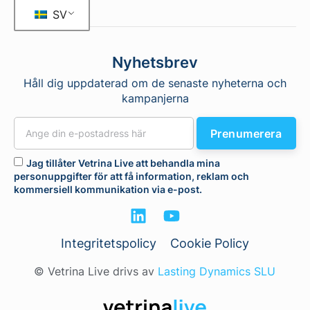
SV
Nyhetsbrev
Håll dig uppdaterad om de senaste nyheterna och
kampanjerna
Prenumerera
Jag tillåter Vetrina Live att behandla mina
personuppgifter för att få information, reklam och
kommersiell kommunikation via e-post.
Integritetspolicy
Cookie Policy
© Vetrina Live drivs av
Lasting Dynamics SLU