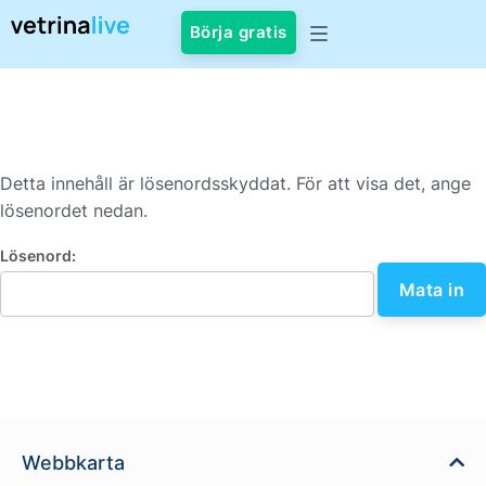
Börja gratis
Detta innehåll är lösenordsskyddat. För att visa det, ange
lösenordet nedan.
Lösenord:
Webbkarta