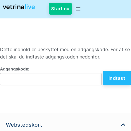
Start nu
Dette indhold er beskyttet med en adgangskode. For at se
det skal du indtaste adgangskoden nedenfor.
Adgangskode:
Webstedskort