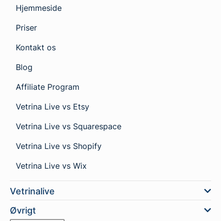
Hjemmeside
Priser
Kontakt os
Blog
Affiliate Program
Vetrina Live vs Etsy
Vetrina Live vs Squarespace
Vetrina Live vs Shopify
Vetrina Live vs Wix
Vetrinalive
Øvrigt