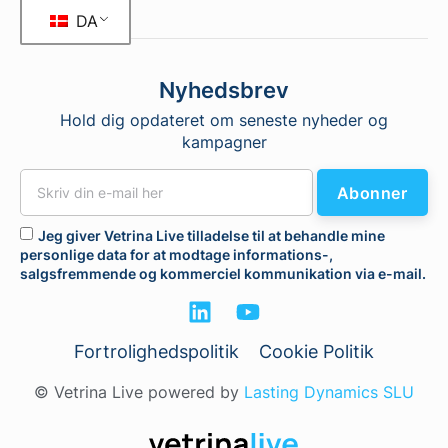
DA
Nyhedsbrev
Hold dig opdateret om seneste nyheder og
kampagner
Abonner
Jeg giver Vetrina Live tilladelse til at behandle mine
personlige data for at modtage informations-,
salgsfremmende og kommerciel kommunikation via e-mail.
Fortrolighedspolitik
Cookie Politik
© Vetrina Live powered by
Lasting Dynamics SLU