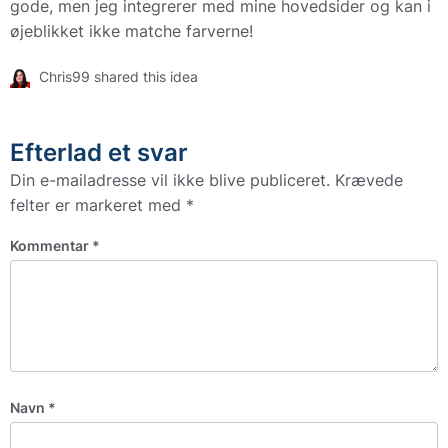
gode, men jeg integrerer med mine hovedsider og kan i
øjeblikket ikke matche farverne!
Chris99 shared this idea
Efterlad et svar
Din e-mailadresse vil ikke blive publiceret.
Krævede
felter er markeret med
*
Kommentar
*
Navn
*