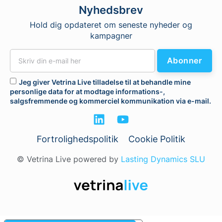
Nyhedsbrev
Hold dig opdateret om seneste nyheder og
kampagner
Abonner
Jeg giver Vetrina Live tilladelse til at behandle mine
personlige data for at modtage informations-,
salgsfremmende og kommerciel kommunikation via e-mail.
Fortrolighedspolitik
Cookie Politik
© Vetrina Live powered by
Lasting Dynamics SLU