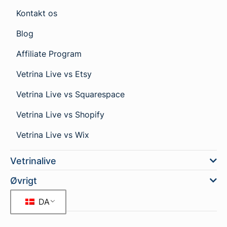
Kontakt os
Blog
Affiliate Program
Vetrina Live vs Etsy
Vetrina Live vs Squarespace
Vetrina Live vs Shopify
Vetrina Live vs Wix
Vetrinalive
Øvrigt
DA