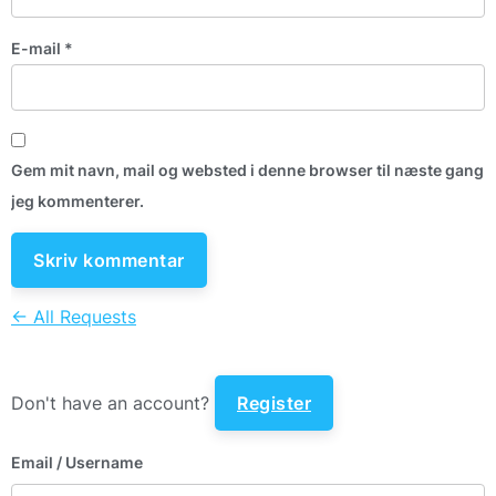
E-mail
*
Gem mit navn, mail og websted i denne browser til næste gang
jeg kommenterer.
← All Requests
Don't have an account?
Register
Email
/ Username