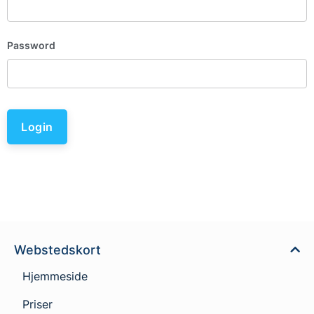
Password
Login
Webstedskort
Hjemmeside
Priser