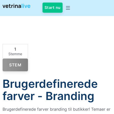
Start nu
1
Stemme
STEM
Brugerdefinerede
farver - Branding
Brugerdefinerede farver branding til butikker! Temaer er