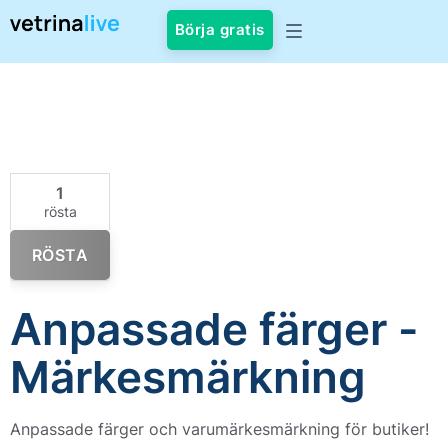
Börja gratis
1
rösta
RÖSTA
Anpassade färger -
Märkesmärkning
Anpassade färger och varumärkesmärkning för butiker!