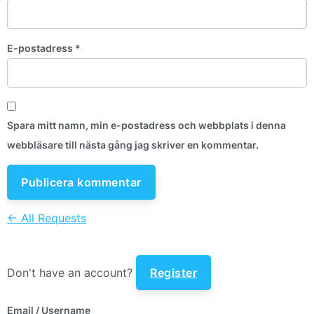
E-postadress
*
Spara mitt namn, min e-postadress och webbplats i denna
webbläsare till nästa gång jag skriver en kommentar.
← All Requests
Don't have an account?
Register
Email
/ Username