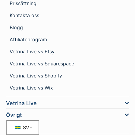
Prissättning
Kontakta oss
Blogg
Affiliateprogram
Vetrina Live vs Etsy
Vetrina Live vs Squarespace
Vetrina Live vs Shopify
Vetrina Live vs Wix
Vetrina Live
Övrigt
SV