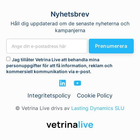
Nyhetsbrev
Håll dig uppdaterad om de senaste nyheterna och
kampanjerna
Prenumerera
Jag tillåter Vetrina Live att behandla mina
personuppgifter för att få information, reklam och
kommersiell kommunikation via e-post.
Integritetspolicy
Cookie Policy
© Vetrina Live drivs av
Lasting Dynamics SLU