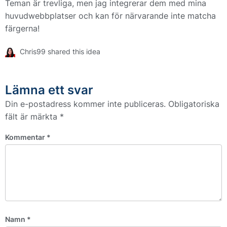
Teman är trevliga, men jag integrerar dem med mina
huvudwebbplatser och kan för närvarande inte matcha
färgerna!
Chris99 shared this idea
Lämna ett svar
Din e-postadress kommer inte publiceras.
Obligatoriska
fält är märkta
*
Kommentar
*
Namn
*