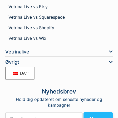
Vetrina Live vs Etsy
Vetrina Live vs Squarespace
Vetrina Live vs Shopify
Vetrina Live vs Wix
Vetrinalive
Øvrigt
DA
Nyhedsbrev
Hold dig opdateret om seneste nyheder og
kampagner