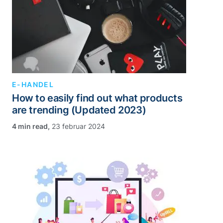
E-HANDEL
How to easily find out what products
are trending (Updated 2023)
,
23 februar 2024