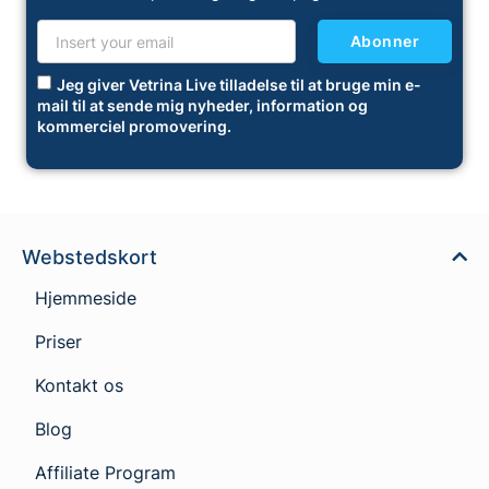
Abonner
Jeg giver Vetrina Live tilladelse til at bruge min e-
mail til at sende mig nyheder, information og
kommerciel promovering.
Webstedskort
Hjemmeside
Priser
Kontakt os
Blog
Affiliate Program