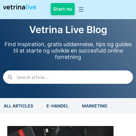
Start nu
Vetrina Live Blog
Find inspiration, gratis uddannelse, tips og guides
til at starte og udvikle en succesfuld online
forretning
ALL ARTICLES
E-HANDEL
MARKETING