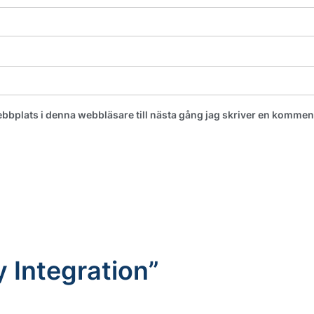
bplats i denna webbläsare till nästa gång jag skriver en kommen
 Integration
”