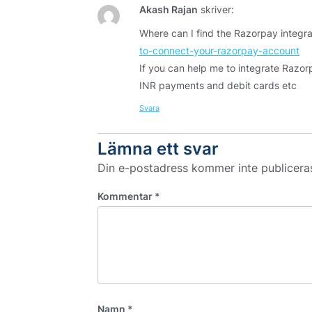
Akash Rajan
skriver:
Where can I find the Razorpay integra
to-connect-your-razorpay-account
If you can help me to integrate Razorp
INR payments and debit cards etc
Svara
Lämna ett svar
Din e-postadress kommer inte publicera
Kommentar
*
Namn
*