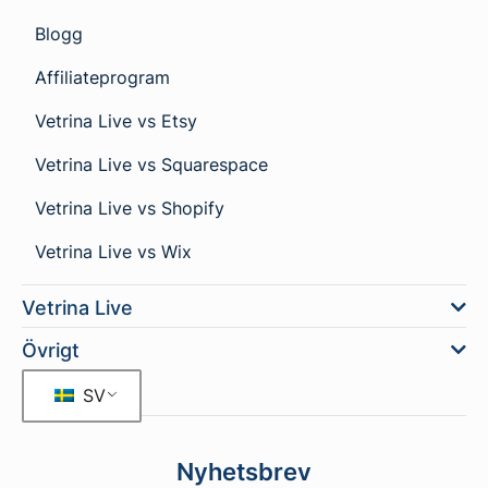
Blogg
Affiliateprogram
Vetrina Live vs Etsy
Vetrina Live vs Squarespace
Vetrina Live vs Shopify
Vetrina Live vs Wix
Vetrina Live
Övrigt
SV
Nyhetsbrev