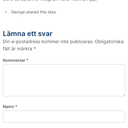
George shared this idea
Lämna ett svar
Din e-postadress kommer inte publiceras.
Obligatoriska
fält är märkta
*
Kommentar
*
Namn
*