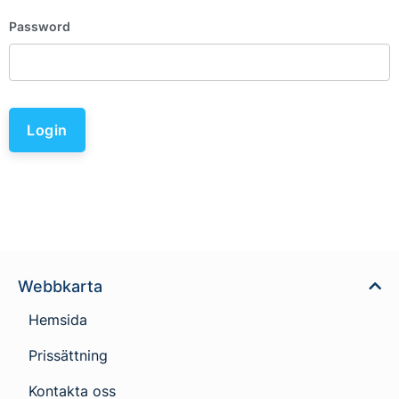
Password
Login
Webbkarta
Hemsida
Prissättning
Kontakta oss