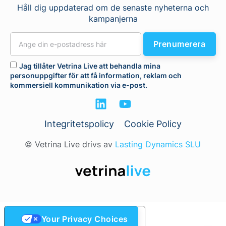
Håll dig uppdaterad om de senaste nyheterna och
kampanjerna
Prenumerera
Jag tillåter Vetrina Live att behandla mina
personuppgifter för att få information, reklam och
kommersiell kommunikation via e-post.
Integritetspolicy
Cookie Policy
© Vetrina Live drivs av
Lasting Dynamics SLU
Your Privacy Choices