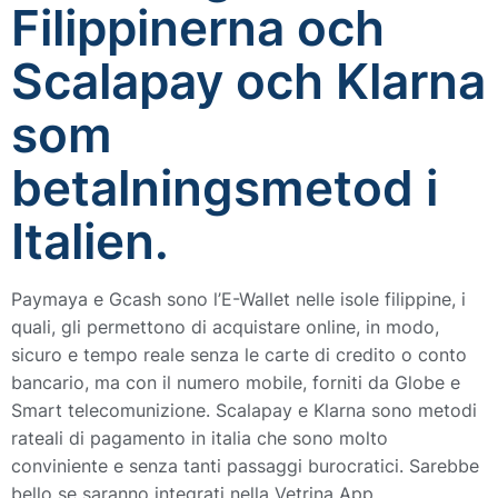
Filippinerna och
Scalapay och Klarna
som
betalningsmetod i
Italien.
Paymaya e Gcash sono l’E-Wallet nelle isole filippine, i
quali, gli permettono di acquistare online, in modo,
sicuro e tempo reale senza le carte di credito o conto
bancario, ma con il numero mobile, forniti da Globe e
Smart telecomunizione. Scalapay e Klarna sono metodi
rateali di pagamento in italia che sono molto
conviniente e senza tanti passaggi burocratici. Sarebbe
bello se saranno integrati nella Vetrina App.