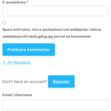
E-postadress
*
Spara mitt namn, min e-postadress och webbplats i denna
webbläsare till nästa gång jag skriver en kommentar.
← All Requests
Don't have an account?
Register
Email
/ Username