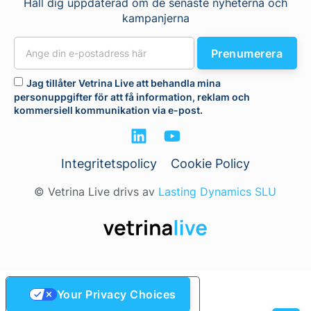
Håll dig uppdaterad om de senaste nyheterna och
kampanjerna
Prenumerera
Jag tillåter Vetrina Live att behandla mina
personuppgifter för att få information, reklam och
kommersiell kommunikation via e-post.
Integritetspolicy
Cookie Policy
© Vetrina Live drivs av
Lasting Dynamics SLU
Your Privacy Choices