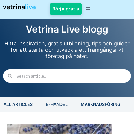
Börja gratis
Vetrina Live blogg
Hitta inspiration, gratis utbildning, tips och guider
för att starta och utveckla ett framgångsrikt
företag på nätet.
ALL ARTICLES
E-HANDEL
MARKNADSFÖRING