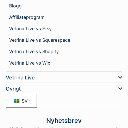
Blogg
Affiliateprogram
Vetrina Live vs Etsy
Vetrina Live vs Squarespace
Vetrina Live vs Shopify
Vetrina Live vs Wix
Vetrina Live
Övrigt
SV
Nyhetsbrev