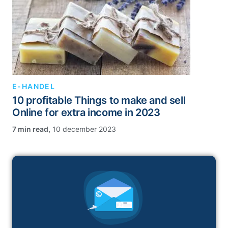
E-HANDEL
10 profitable Things to make and sell
Online for extra income in 2023
,
10 december 2023