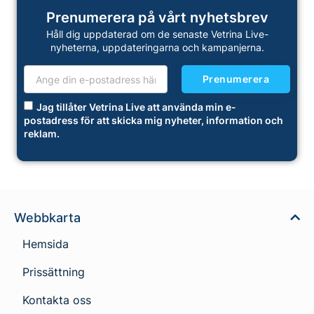
Prenumerera på vårt nyhetsbrev
Håll dig uppdaterad om de senaste Vetrina Live-
nyheterna, uppdateringarna och kampanjerna.
Prenumerera
Jag tillåter Vetrina Live att använda min e-
postadress för att skicka mig nyheter, information och
reklam.
Webbkarta
Hemsida
Prissättning
Kontakta oss