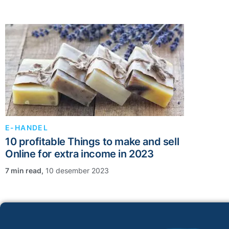
E-HANDEL
10 profitable Things to make and sell
Online for extra income in 2023
,
10 desember 2023