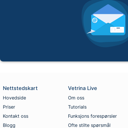
Nettstedskart
Vetrina Live
Hovedside
Om oss
Priser
Tutorials
Kontakt oss
Funksjons forespørsler
Blogg
Ofte stilte spørsmål