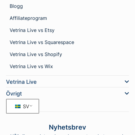
Blogg
Affiliateprogram
Vetrina Live vs Etsy
Vetrina Live vs Squarespace
Vetrina Live vs Shopify
Vetrina Live vs Wix
Vetrina Live
Övrigt
SV
Nyhetsbrev