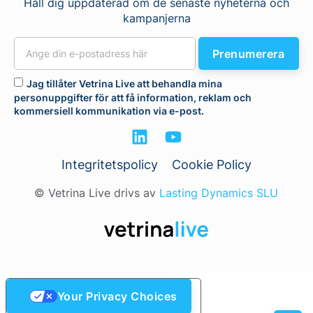
Håll dig uppdaterad om de senaste nyheterna och
kampanjerna
Prenumerera
Jag tillåter Vetrina Live att behandla mina
personuppgifter för att få information, reklam och
kommersiell kommunikation via e-post.
Integritetspolicy
Cookie Policy
© Vetrina Live drivs av
Lasting Dynamics SLU
Your Privacy Choices