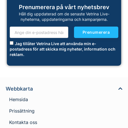
Prenumerera på vårt nyhetsbrev
Håll dig uppdaterad om de senaste Vetrina Live-
nyheterna, uppdateringarna och kampanjerna.
Prenumerera
Jag tillåter Vetrina Live att använda min e-
postadress för att skicka mig nyheter, information och
reklam.
Webbkarta
Hemsida
Prissättning
Kontakta oss