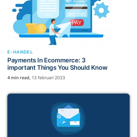
E-HANDEL
Payments In Ecommerce: 3
important Things You Should Know
,
13 februari 2023