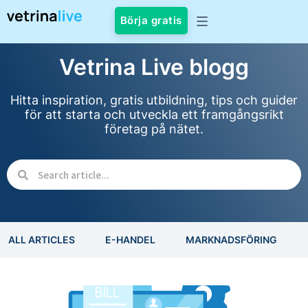
Börja gratis
Vetrina Live blogg
Hitta inspiration, gratis utbildning, tips och guider
för att starta och utveckla ett framgångsrikt
företag på nätet.
ALL ARTICLES
E-HANDEL
MARKNADSFÖRING