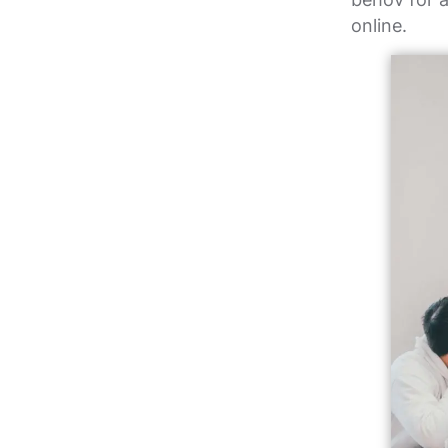
online.