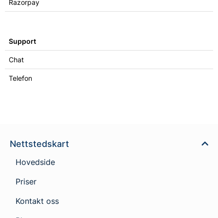
Razorpay
Support
Chat
Telefon
Nettstedskart
Hovedside
Priser
Kontakt oss