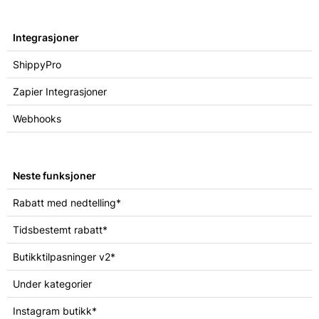
Integrasjoner
ShippyPro
Zapier Integrasjoner
Webhooks
Neste funksjoner
Rabatt med nedtelling*
Tidsbestemt rabatt*
Butikktilpasninger v2*
Under kategorier
Instagram butikk*