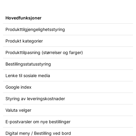
Hovedfunksjoner
Produkttilgjengelighetsstyring
Produkt kategorier
Produkttilpasning (størrelser og farger)
Bestillingsstatusstyring
Lenke til sosiale media
Google index
Styring av leveringskostnader
Valuta velger
E-postvarsler om nye bestillinger
Digital meny / Bestilling ved bord