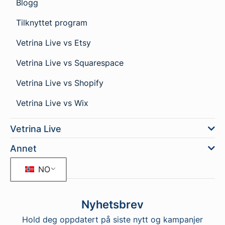
Blogg
Tilknyttet program
Vetrina Live vs Etsy
Vetrina Live vs Squarespace
Vetrina Live vs Shopify
Vetrina Live vs Wix
Vetrina Live
Annet
NO
Nyhetsbrev
Hold deg oppdatert på siste nytt og kampanjer