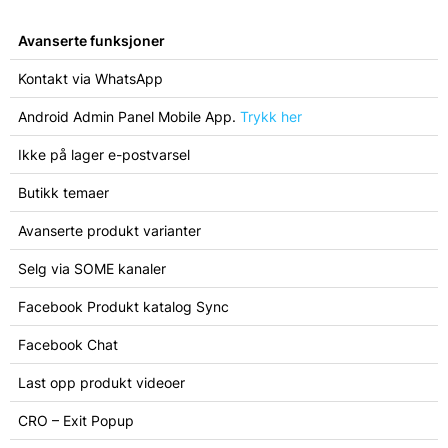
Avanserte funksjoner
Kontakt via WhatsApp
Android Admin Panel Mobile App.
Trykk her
Ikke på lager e-postvarsel
Butikk temaer
Avanserte produkt varianter
Selg via SOME kanaler
Facebook Produkt katalog Sync
Facebook Chat
Last opp produkt videoer
CRO – Exit Popup