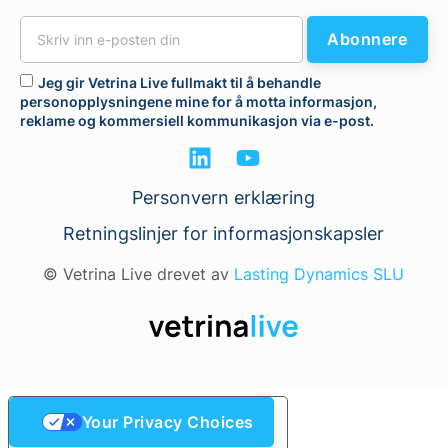
Abonnere
Jeg gir Vetrina Live fullmakt til å behandle
personopplysningene mine for å motta informasjon,
reklame og kommersiell kommunikasjon via e-post.
Personvern erklæring
Retningslinjer for informasjonskapsler
© Vetrina Live drevet av
Lasting Dynamics SLU
Your Privacy Choices