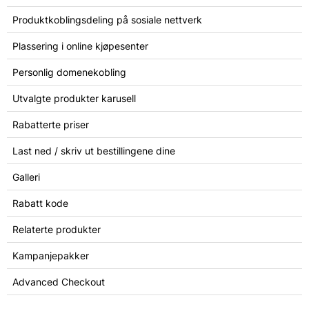
Produktkoblingsdeling på sosiale nettverk
Plassering i online kjøpesenter
Personlig domenekobling
Utvalgte produkter karusell
Rabatterte priser
Last ned / skriv ut bestillingene dine
Galleri
Rabatt kode
Relaterte produkter
Kampanjepakker
Advanced Checkout