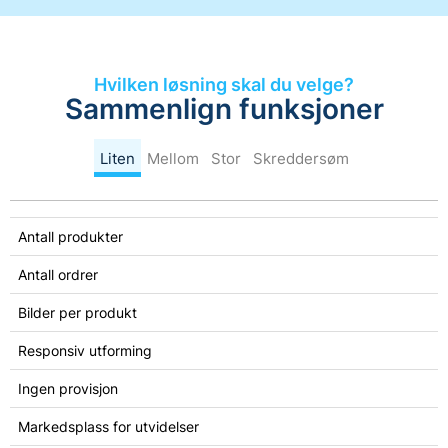
Hvilken løsning skal du velge?
Sammenlign funksjoner
Liten
Mellom
Stor
Skreddersøm
Antall produkter
Antall ordrer
Bilder per produkt
Responsiv utforming
Ingen provisjon
Markedsplass for utvidelser