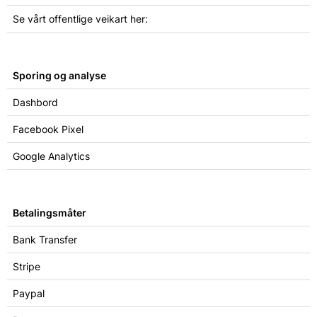
Se vårt offentlige veikart her:
Sporing og analyse
Dashbord
Facebook Pixel
Google Analytics
Betalingsmåter
Bank Transfer
Stripe
Paypal