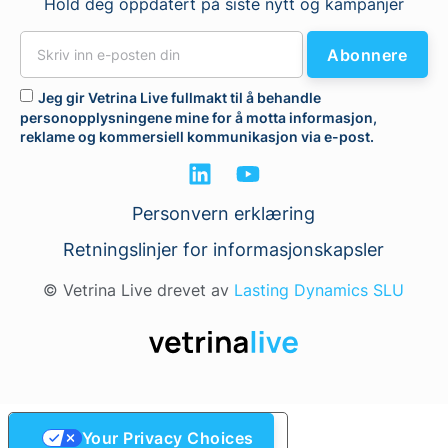
Hold deg oppdatert på siste nytt og kampanjer
Abonnere
Jeg gir Vetrina Live fullmakt til å behandle
personopplysningene mine for å motta informasjon,
reklame og kommersiell kommunikasjon via e-post.
Personvern erklæring
Retningslinjer for informasjonskapsler
© Vetrina Live drevet av
Lasting Dynamics SLU
Your Privacy Choices