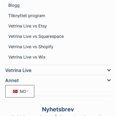
Blogg
Tilknyttet program
Vetrina Live vs Etsy
Vetrina Live vs Squarespace
Vetrina Live vs Shopify
Vetrina Live vs Wix
Vetrina Live
Annet
NO
Nyhetsbrev