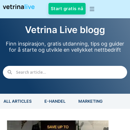
Start gratis nå
Vetrina Live blogg
Finn inspirasjon, gratis utdanning, tips og guider
for å starte og utvikle en vellykket nettbedrift
ALL ARTICLES
E-HANDEL
MARKETING