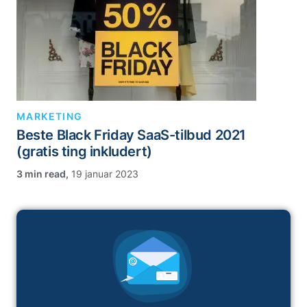
MARKETING
Beste Black Friday SaaS-tilbud 2021
(gratis ting inkludert)
,
19 januar 2023