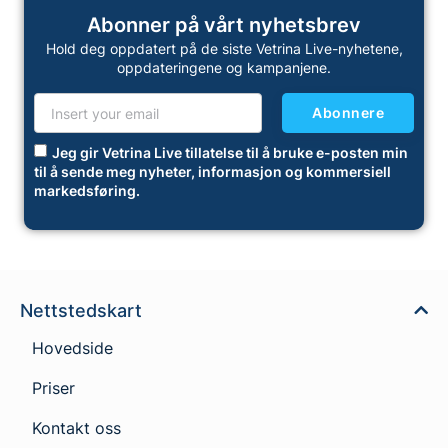
Abonner på vårt nyhetsbrev
Hold deg oppdatert på de siste Vetrina Live-nyhetene,
oppdateringene og kampanjene.
Abonnere
Jeg gir Vetrina Live tillatelse til å bruke e-posten min
til å sende meg nyheter, informasjon og kommersiell
markedsføring.
Nettstedskart
Hovedside
Priser
Kontakt oss