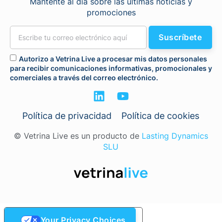
Mantente al día sobre las últimas noticias y
promociones
Suscríbete
Autorizo a Vetrina Live a procesar mis datos personales
para recibir comunicaciones informativas, promocionales y
comerciales a través del correo electrónico.
Política de privacidad
Política de cookies
© Vetrina Live es un producto de
Lasting Dynamics
SLU
Your Privacy Choices