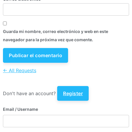
Guarda mi nombre, correo electrónico y web en este
navegador para la próxima vez que comente.
← All Requests
Don't have an account?
Register
Email
/ Username