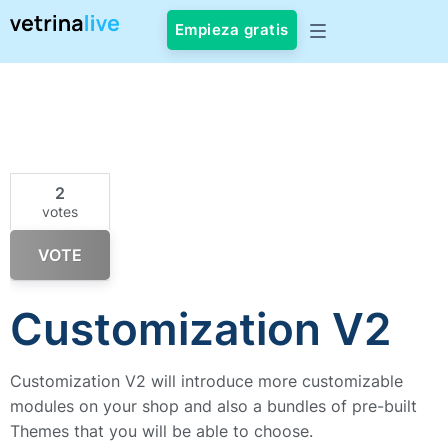
Empieza gratis
2
votes
VOTE
Customization V2
Customization V2 will introduce more customizable
modules on your shop and also a bundles of pre-built
Themes that you will be able to choose.