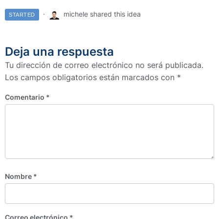
michele shared this idea
STARTED
Deja una respuesta
Tu dirección de correo electrónico no será publicada.
Los campos obligatorios están marcados con
*
Comentario
*
Nombre
*
Correo electrónico
*