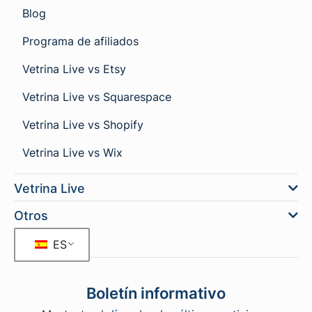
Blog
Programa de afiliados
Vetrina Live vs Etsy
Vetrina Live vs Squarespace
Vetrina Live vs Shopify
Vetrina Live vs Wix
Vetrina Live
Otros
ES
Boletín informativo