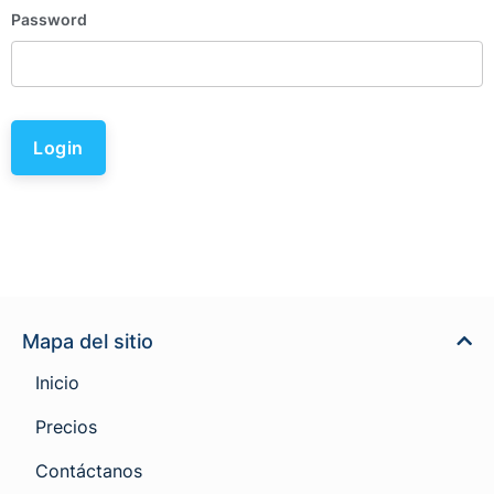
Password
Login
Mapa del sitio
Inicio
Precios
Contáctanos