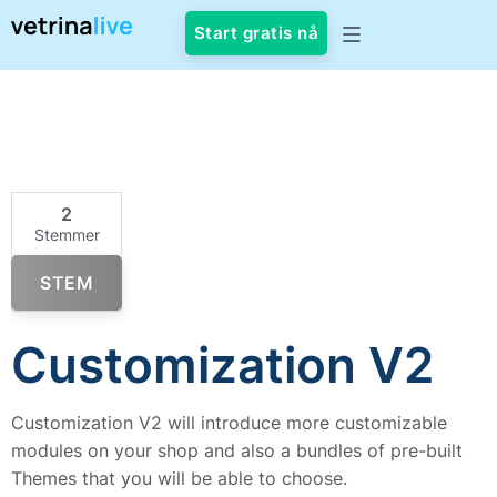
Start gratis nå
2
Stemmer
STEM
Customization V2
Customization V2 will introduce more customizable
modules on your shop and also a bundles of pre-built
Themes that you will be able to choose.