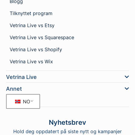
Blogg
Tilknyttet program
Vetrina Live vs Etsy
Vetrina Live vs Squarespace
Vetrina Live vs Shopify
Vetrina Live vs Wix
Vetrina Live
Annet
NO
Nyhetsbrev
Hold deg oppdatert på siste nytt og kampanjer