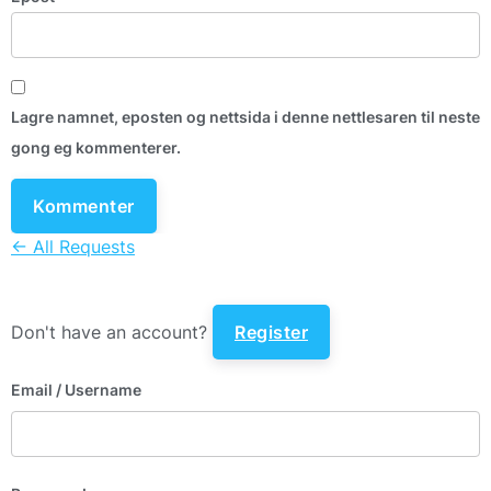
Lagre namnet, eposten og nettsida i denne nettlesaren til neste
gong eg kommenterer.
← All Requests
Don't have an account?
Register
Email
/ Username