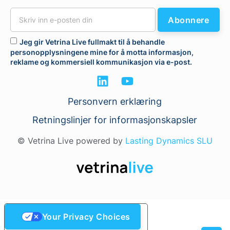
Abonnere
Jeg gir Vetrina Live fullmakt til å behandle
personopplysningene mine for å motta informasjon,
reklame og kommersiell kommunikasjon via e-post.
Personvern erklæring
Retningslinjer for informasjonskapsler
© Vetrina Live powered by
Lasting Dynamics SLU
Your Privacy Choices