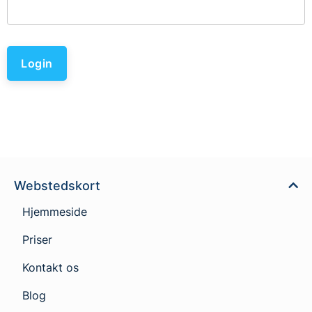
Login
Webstedskort
Hjemmeside
Priser
Kontakt os
Blog