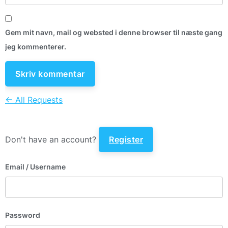
Gem mit navn, mail og websted i denne browser til næste gang
jeg kommenterer.
← All Requests
Don't have an account?
Register
Email
/ Username
Password