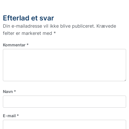
Efterlad et svar
Din e-mailadresse vil ikke blive publiceret.
Krævede
felter er markeret med
*
Kommentar
*
Navn
*
E-mail
*