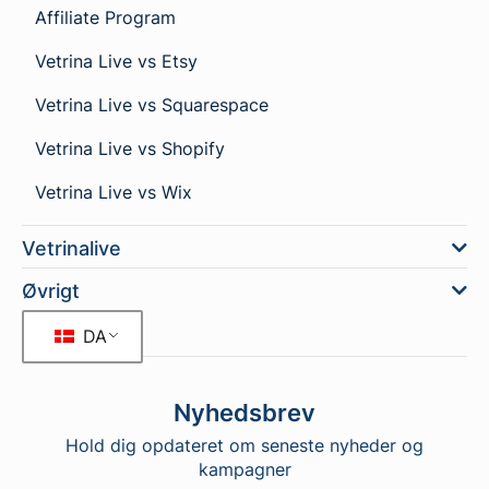
Affiliate Program
Vetrina Live vs Etsy
Vetrina Live vs Squarespace
Vetrina Live vs Shopify
Vetrina Live vs Wix
Vetrinalive
Øvrigt
DA
Nyhedsbrev
Hold dig opdateret om seneste nyheder og
kampagner