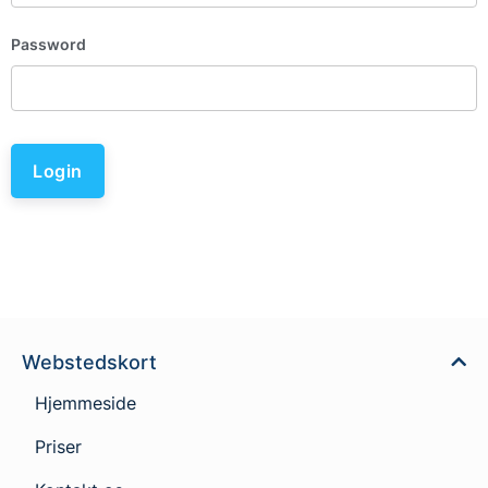
Password
Login
Webstedskort
Hjemmeside
Priser