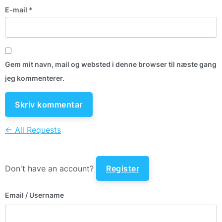
E-mail
*
Gem mit navn, mail og websted i denne browser til næste gang
jeg kommenterer.
← All Requests
Don't have an account?
Register
Email
/ Username