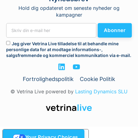
Hold dig opdateret om seneste nyheder og
kampagner
Abonner
Jeg giver Vetrina Live tilladelse til at behandle mine
personlige data for at modtage informations-,
salgsfremmende og kommerciel kommunikation via e-mail.
Fortrolighedspolitik
Cookie Politik
© Vetrina Live powered by
Lasting Dynamics SLU
Your Privacy Choices