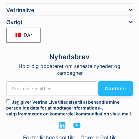
Vetrinalive
Øvrigt
DA
Nyhedsbrev
Hold dig opdateret om seneste nyheder og
kampagner
Abonner
Jeg giver Vetrina Live tilladelse til at behandle mine
personlige data for at modtage informations-,
salgsfremmende og kommerciel kommunikation via e-mail.
Fortrolighedspolitik
Cookie Politik