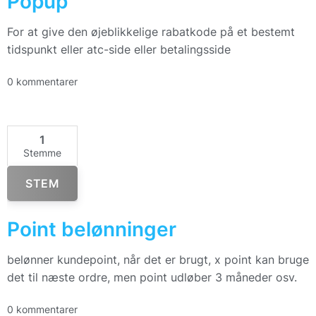
Popup
For at give den øjeblikkelige rabatkode på et bestemt
tidspunkt eller atc-side eller betalingsside
0 kommentarer
1
Stemme
STEM
Point belønninger
belønner kundepoint, når det er brugt, x point kan bruge
det til næste ordre, men point udløber 3 måneder osv.
0 kommentarer