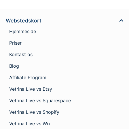
Webstedskort
Hjemmeside
Priser
Kontakt os
Blog
Affiliate Program
Vetrina Live vs Etsy
Vetrina Live vs Squarespace
Vetrina Live vs Shopify
Vetrina Live vs Wix