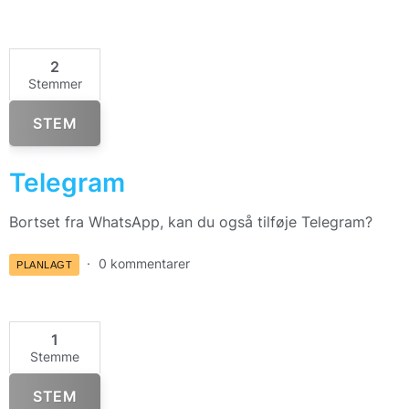
2
Stemmer
STEM
Telegram
Bortset fra WhatsApp, kan du også tilføje Telegram?
0 kommentarer
PLANLAGT
1
Stemme
STEM