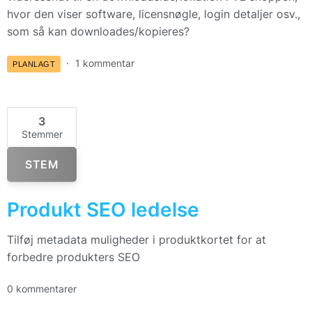
hvor den viser software, licensnøgle, login detaljer osv.,
som så kan downloades/kopieres?
1 kommentar
PLANLAGT
3
Stemmer
STEM
Produkt SEO ledelse
Tilføj metadata muligheder i produktkortet for at
forbedre produkters SEO
0 kommentarer