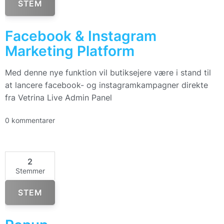
STEM
Facebook & Instagram
Marketing Platform
Med denne nye funktion vil butiksejere være i stand til
at lancere facebook- og instagramkampagner direkte
fra Vetrina Live Admin Panel
0 kommentarer
2
Stemmer
STEM