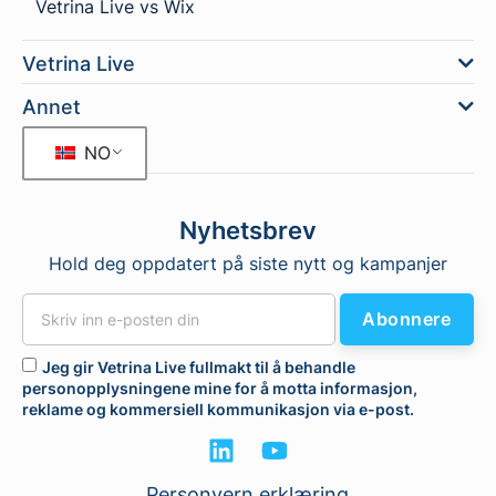
Vetrina Live vs Wix
Vetrina Live
Annet
NO
Nyhetsbrev
Hold deg oppdatert på siste nytt og kampanjer
Abonnere
Jeg gir Vetrina Live fullmakt til å behandle
personopplysningene mine for å motta informasjon,
reklame og kommersiell kommunikasjon via e-post.
Personvern erklæring