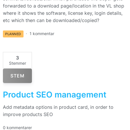
forwarded to a download page/location in the VL shop
where it shows the software, license key, login details,
etc which then can be downloaded/copied?
1 kommentar
PLANNED
3
Stemmer
STEM
Product SEO management
Add metadata options in product card, in order to
improve products SEO
0 kommentarer