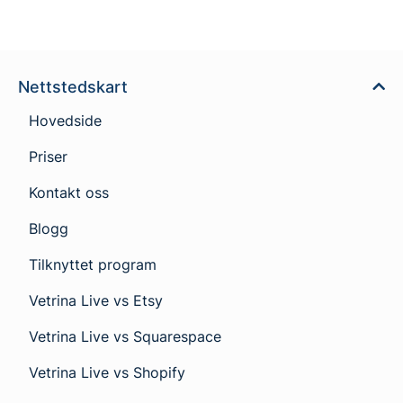
Nettstedskart
Hovedside
Priser
Kontakt oss
Blogg
Tilknyttet program
Vetrina Live vs Etsy
Vetrina Live vs Squarespace
Vetrina Live vs Shopify