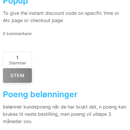
Popup
To give the instant discount code on specific time or
Atc page or checkout page
0 kommentarer
1
Stemmer
STEM
Poeng belønninger
belønner kundepoeng når de har brukt det, n poeng kan
brukes til neste bestilling, men poeng vil utløpe 3
måneder osv.