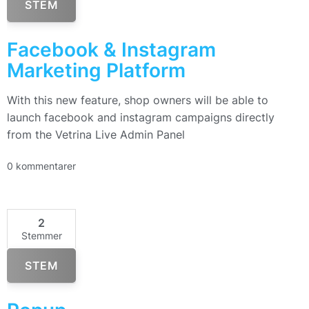
STEM
Facebook & Instagram
Marketing Platform
With this new feature, shop owners will be able to
launch facebook and instagram campaigns directly
from the Vetrina Live Admin Panel
0 kommentarer
2
Stemmer
STEM