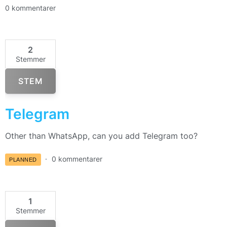
0 kommentarer
2
Stemmer
STEM
Telegram
Other than WhatsApp, can you add Telegram too?
0 kommentarer
PLANNED
1
Stemmer