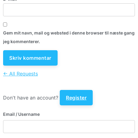
Gem mit navn, mail og websted i denne browser til næste gang
jeg kommenterer.
← All Requests
Don't have an account?
Register
Email
/ Username