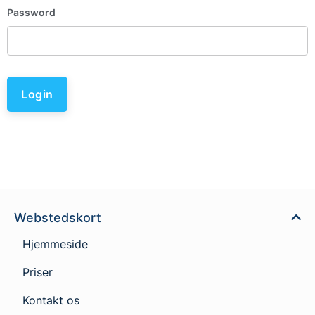
Password
Login
Webstedskort
Hjemmeside
Priser
Kontakt os