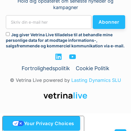
Hold dig opdateret om seneste nyheder og
kampagner
Abonner
Jeg giver Vetrina Live tilladelse til at behandle mine
personlige data for at modtage informations-,
salgsfremmende og kommerciel kommunikation via e-mail.
Fortrolighedspolitik
Cookie Politik
© Vetrina Live powered by
Lasting Dynamics SLU
Your Privacy Choices