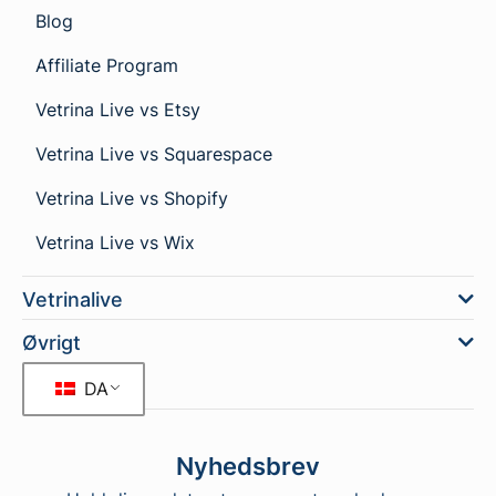
Blog
Affiliate Program
Vetrina Live vs Etsy
Vetrina Live vs Squarespace
Vetrina Live vs Shopify
Vetrina Live vs Wix
Vetrinalive
Øvrigt
DA
Nyhedsbrev