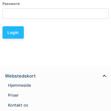
Password
Login
Webstedskort
Hjemmeside
Priser
Kontakt os