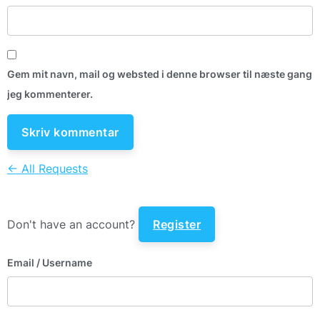
Gem mit navn, mail og websted i denne browser til næste gang
jeg kommenterer.
← All Requests
Don't have an account?
Register
Email
/ Username