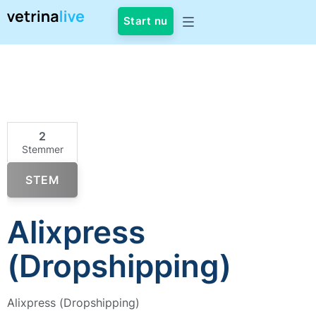
Start nu
2
Stemmer
STEM
Alixpress
(Dropshipping)
Alixpress (Dropshipping)