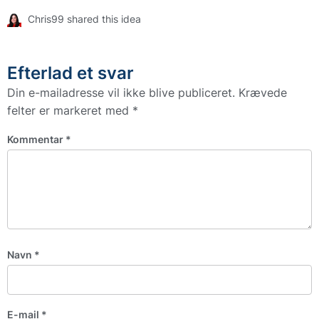
Chris99 shared this idea
Efterlad et svar
Din e-mailadresse vil ikke blive publiceret.
Krævede
felter er markeret med
*
Kommentar
*
Navn
*
E-mail
*