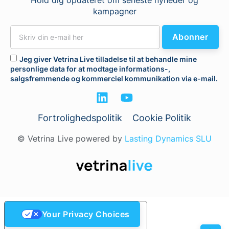
kampagner
Abonner
Jeg giver Vetrina Live tilladelse til at behandle mine
personlige data for at modtage informations-,
salgsfremmende og kommerciel kommunikation via e-mail.
Fortrolighedspolitik
Cookie Politik
© Vetrina Live powered by
Lasting Dynamics SLU
Your Privacy Choices