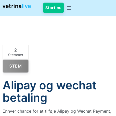
Start nu
2
Stemmer
STEM
Alipay og wechat
betaling
Enhver chance for at tilføje Alipay og Wechat Payment,