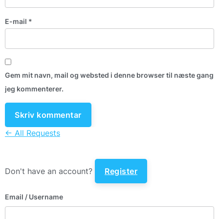
E-mail
*
Gem mit navn, mail og websted i denne browser til næste gang
jeg kommenterer.
← All Requests
Don't have an account?
Register
Email
/ Username