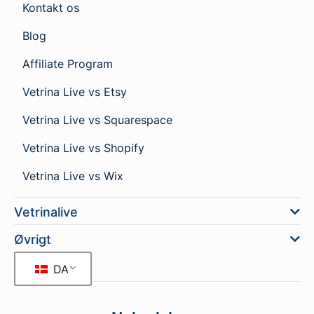
Kontakt os
Blog
Affiliate Program
Vetrina Live vs Etsy
Vetrina Live vs Squarespace
Vetrina Live vs Shopify
Vetrina Live vs Wix
Vetrinalive
Øvrigt
DA