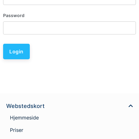
Password
Login
Webstedskort
Hjemmeside
Priser