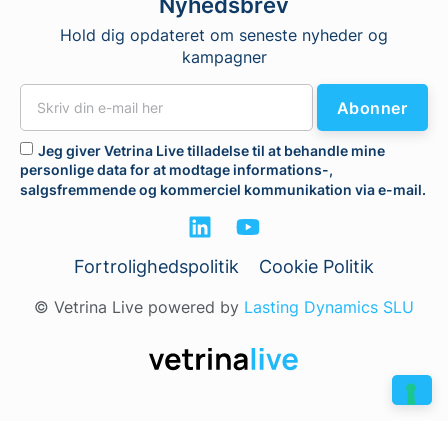
Nyhedsbrev
Hold dig opdateret om seneste nyheder og
kampagner
Abonner
Jeg giver Vetrina Live tilladelse til at behandle mine
personlige data for at modtage informations-,
salgsfremmende og kommerciel kommunikation via e-mail.
Fortrolighedspolitik
Cookie Politik
© Vetrina Live powered by
Lasting Dynamics SLU