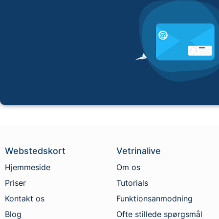
Webstedskort
Vetrinalive
Hjemmeside
Om os
Priser
Tutorials
Kontakt os
Funktionsanmodning
Blog
Ofte stillede spørgsmål