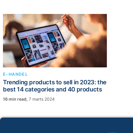
E-HANDEL
Trending products to sell in 2023: the
best 14 categories and 40 products
,
7 marts 2024