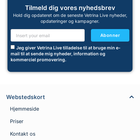
Tilmeld dig vores nyhedsbrev
Hold dig opdateret om de seneste Vetrina Live nyheder,
opdateringer og kampagner.
Abonner
Jeg giver Vetrina Live tilladelse til at bruge min e-
mail til at sende mig nyheder, information og
kommerciel promovering.
Webstedskort
Hjemmeside
Priser
Kontakt os