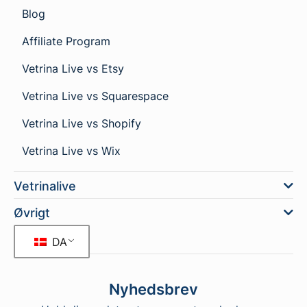
Blog
Affiliate Program
Vetrina Live vs Etsy
Vetrina Live vs Squarespace
Vetrina Live vs Shopify
Vetrina Live vs Wix
Vetrinalive
Øvrigt
DA
Nyhedsbrev