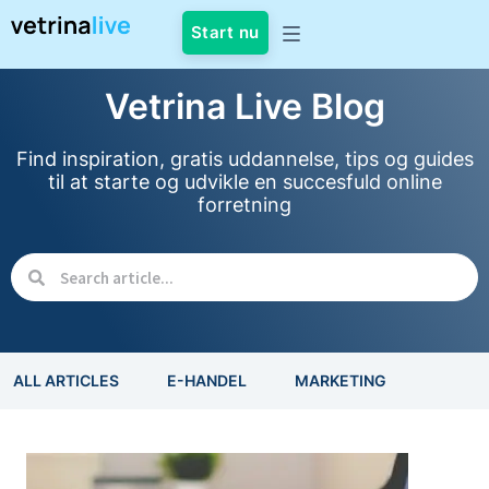
Start nu
Vetrina Live Blog
Find inspiration, gratis uddannelse, tips og guides
til at starte og udvikle en succesfuld online
forretning
ALL ARTICLES
E-HANDEL
MARKETING