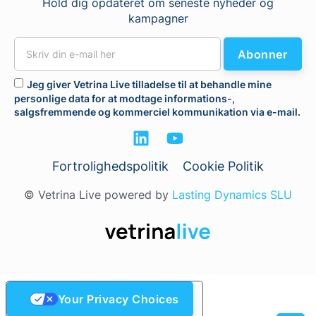
Hold dig opdateret om seneste nyheder og
kampagner
Abonner
Jeg giver Vetrina Live tilladelse til at behandle mine
personlige data for at modtage informations-,
salgsfremmende og kommerciel kommunikation via e-mail.
Fortrolighedspolitik
Cookie Politik
© Vetrina Live powered by
Lasting Dynamics SLU
Your Privacy Choices