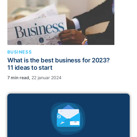
BUSINESS
What is the best business for 2023?
11 ideas to start
,
22 januar 2024