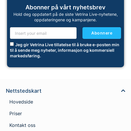
Abonner på vårt nyhetsbrev
Hold deg oppdatert på de siste Vetrina Live-nyhetene,
oppdateringene og kampanjene.
Abonnere
Jeg gir Vetrina Live tillatelse til å bruke e-posten min
til å sende meg nyheter, informasjon og kommersiell
markedsføring.
Nettstedskart
Hovedside
Priser
Kontakt oss