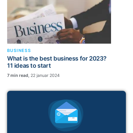
BUSINESS
What is the best business for 2023?
11 ideas to start
,
22 januar 2024