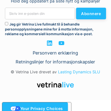
Hold deg oppdatert på siste nytt og kampanjer
Abonnere
Jeg gir Vetrina Live fullmakt til å behandle
personopplysningene mine for å motta informasjon,
reklame og kommersiell kommunikasjon via e-post.
Personvern erklæring
Retningslinjer for informasjonskapsler
© Vetrina Live drevet av
Lasting Dynamics SLU
Your Privacy Choices