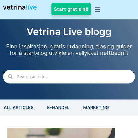
Start gratis nå
Vetrina Live blogg
Finn inspirasjon, gratis utdanning, tips og guider
for å starte og utvikle en vellykket nettbedrift
ALL ARTICLES
E-HANDEL
MARKETING