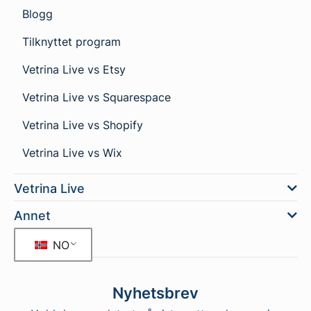
Blogg
Tilknyttet program
Vetrina Live vs Etsy
Vetrina Live vs Squarespace
Vetrina Live vs Shopify
Vetrina Live vs Wix
Vetrina Live
Annet
NO
Nyhetsbrev