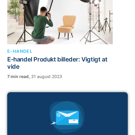
E-HANDEL
E-handel Produkt billeder: Vigtigt at
vide
,
31 august 2023