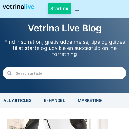
Start nu
Vetrina Live Blog
Find inspiration, gratis uddannelse, tips og guides
til at starte og udvikle en succesfuld online
forretning
ALL ARTICLES
E-HANDEL
MARKETING