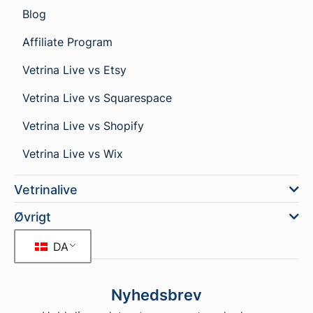
Blog
Affiliate Program
Vetrina Live vs Etsy
Vetrina Live vs Squarespace
Vetrina Live vs Shopify
Vetrina Live vs Wix
Vetrinalive
Øvrigt
DA
Nyhedsbrev