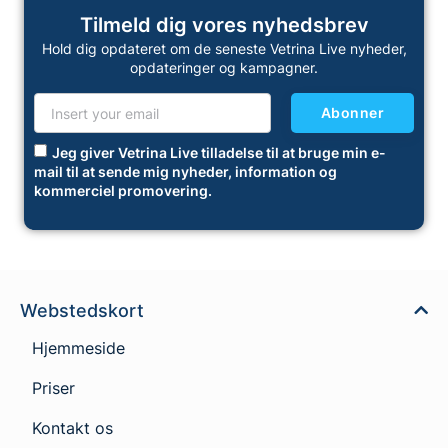
Tilmeld dig vores nyhedsbrev
Hold dig opdateret om de seneste Vetrina Live nyheder,
opdateringer og kampagner.
Abonner
Jeg giver Vetrina Live tilladelse til at bruge min e-
mail til at sende mig nyheder, information og
kommerciel promovering.
Webstedskort
Hjemmeside
Priser
Kontakt os