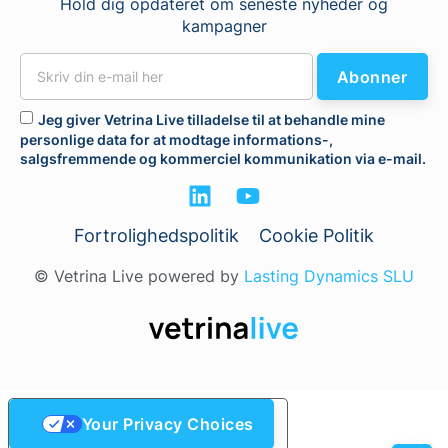
Hold dig opdateret om seneste nyheder og
kampagner
Abonner
Jeg giver Vetrina Live tilladelse til at behandle mine
personlige data for at modtage informations-,
salgsfremmende og kommerciel kommunikation via e-mail.
Fortrolighedspolitik
Cookie Politik
© Vetrina Live powered by
Lasting Dynamics SLU
Your Privacy Choices