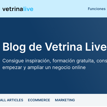
Funciones
Blog de Vetrina Live
Consigue inspiración, formación gratuita, cons
empezar y ampliar un negocio online
ALL ARTICLES
ECOMMERCE
MARKETING