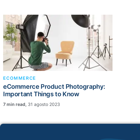
ECOMMERCE
eCommerce Product Photography:
Important Things to Know
,
31 agosto 2023