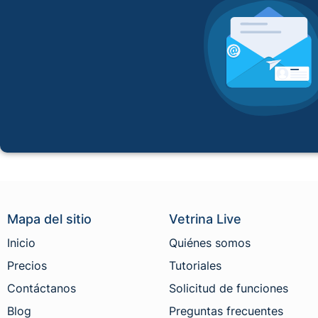
Mapa del sitio
Vetrina Live
Inicio
Quiénes somos
Precios
Tutoriales
Contáctanos
Solicitud de funciones
Blog
Preguntas frecuentes