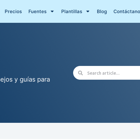
Precios
Fuentes
Plantillas
Blog
Contáctan
ejos y guías para