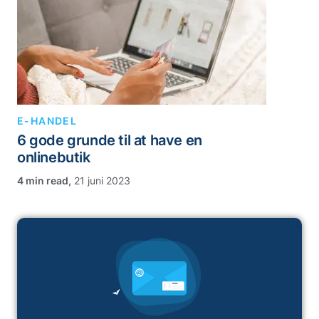
E-HANDEL
6 gode grunde til at have en
onlinebutik
,
21 juni 2023