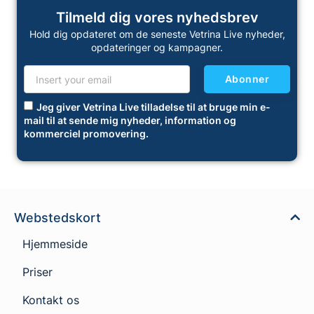
Tilmeld dig vores nyhedsbrev
Hold dig opdateret om de seneste Vetrina Live nyheder,
opdateringer og kampagner.
Abonner
Jeg giver Vetrina Live tilladelse til at bruge min e-
mail til at sende mig nyheder, information og
kommerciel promovering.
Webstedskort
Hjemmeside
Priser
Kontakt os