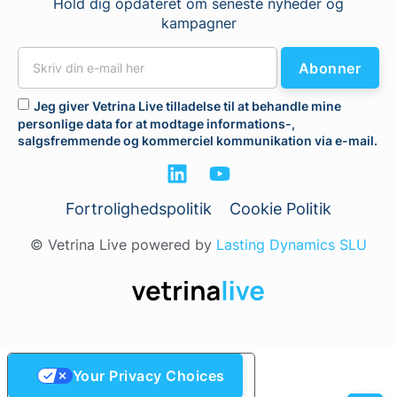
Hold dig opdateret om seneste nyheder og
kampagner
Abonner
Jeg giver Vetrina Live tilladelse til at behandle mine
personlige data for at modtage informations-,
salgsfremmende og kommerciel kommunikation via e-mail.
Fortrolighedspolitik
Cookie Politik
© Vetrina Live powered by
Lasting Dynamics SLU
Your Privacy Choices