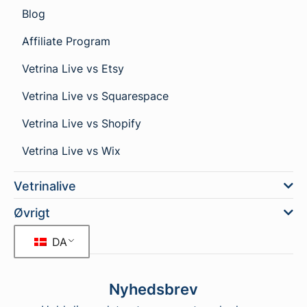
Blog
Affiliate Program
Vetrina Live vs Etsy
Vetrina Live vs Squarespace
Vetrina Live vs Shopify
Vetrina Live vs Wix
Vetrinalive
Øvrigt
DA
Nyhedsbrev