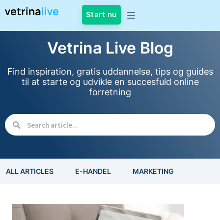
Start nu
Vetrina Live Blog
Find inspiration, gratis uddannelse, tips og guides
til at starte og udvikle en succesfuld online
forretning
ALL ARTICLES
E-HANDEL
MARKETING