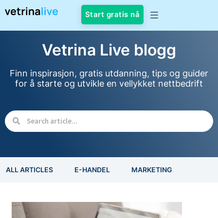
Start gratis nå
Vetrina Live blogg
Finn inspirasjon, gratis utdanning, tips og guider
for å starte og utvikle en vellykket nettbedrift
ALL ARTICLES
E-HANDEL
MARKETING