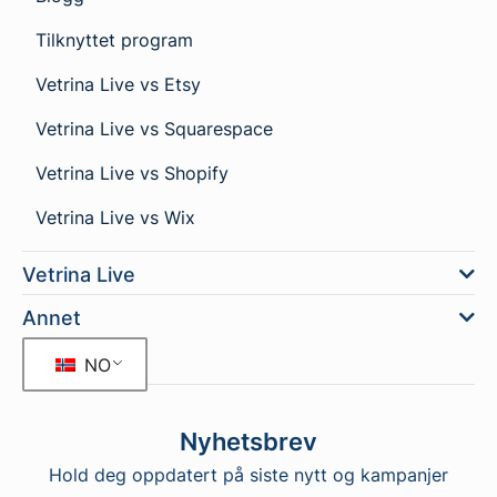
Tilknyttet program
Vetrina Live vs Etsy
Vetrina Live vs Squarespace
Vetrina Live vs Shopify
Vetrina Live vs Wix
Vetrina Live
Annet
NO
Nyhetsbrev
Hold deg oppdatert på siste nytt og kampanjer