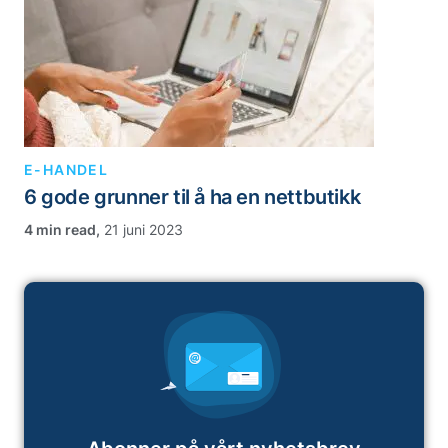
E-HANDEL
6 gode grunner til å ha en nettbutikk
,
21 juni 2023