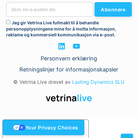
Abonnere
Jeg gir Vetrina Live fullmakt til å behandle
personopplysningene mine for å motta informasjon,
reklame og kommersiell kommunikasjon via e-post.
Personvern erklæring
Retningslinjer for informasjonskapsler
© Vetrina Live drevet av
Lasting Dynamics SLU
Your Privacy Choices