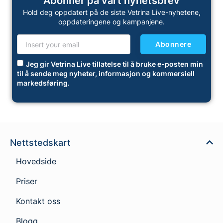
Abonner på vårt nyhetsbrev
Hold deg oppdatert på de siste Vetrina Live-nyhetene,
oppdateringene og kampanjene.
Abonnere
Jeg gir Vetrina Live tillatelse til å bruke e-posten min
til å sende meg nyheter, informasjon og kommersiell
markedsføring.
Nettstedskart
Hovedside
Priser
Kontakt oss
Blogg