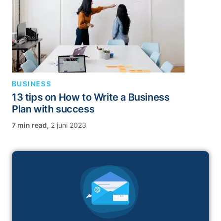
BUSINESS
13 tips on How to Write a Business
Plan with success
,
2 juni 2023