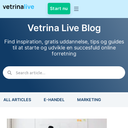
Start nu
Vetrina Live Blog
Find inspiration, gratis uddannelse, tips og guides
til at starte og udvikle en succesfuld online
forretning
ALL ARTICLES
E-HANDEL
MARKETING