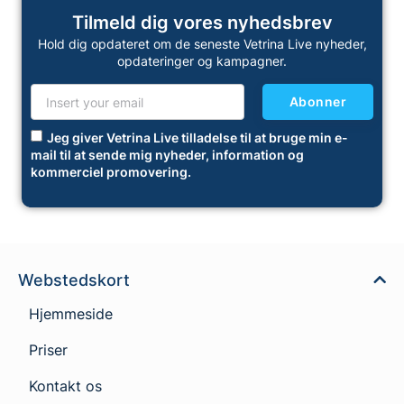
Tilmeld dig vores nyhedsbrev
Hold dig opdateret om de seneste Vetrina Live nyheder,
opdateringer og kampagner.
Abonner
Jeg giver Vetrina Live tilladelse til at bruge min e-
mail til at sende mig nyheder, information og
kommerciel promovering.
Webstedskort
Hjemmeside
Priser
Kontakt os