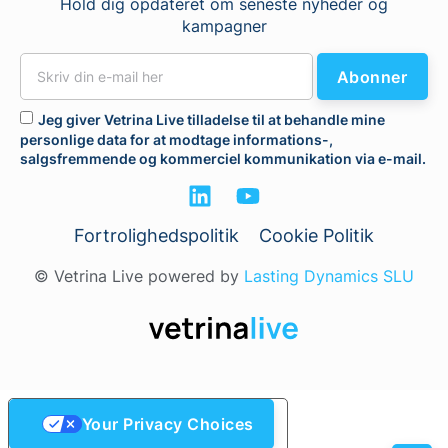
Hold dig opdateret om seneste nyheder og
kampagner
Abonner
Jeg giver Vetrina Live tilladelse til at behandle mine
personlige data for at modtage informations-,
salgsfremmende og kommerciel kommunikation via e-mail.
Fortrolighedspolitik
Cookie Politik
© Vetrina Live powered by
Lasting Dynamics SLU
Your Privacy Choices