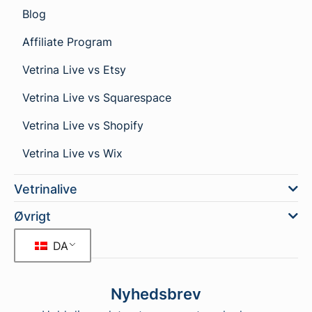
Blog
Affiliate Program
Vetrina Live vs Etsy
Vetrina Live vs Squarespace
Vetrina Live vs Shopify
Vetrina Live vs Wix
Vetrinalive
Øvrigt
DA
Nyhedsbrev